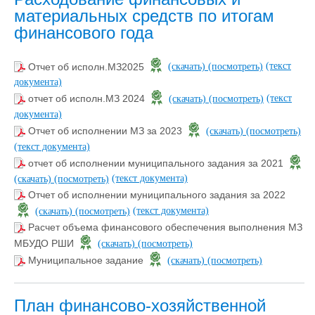
материальных средств по итогам
финансового года
(текст
Отчет об исполн.МЗ2025
(скачать)
(посмотреть)
документа)
(текст
отчет об исполн.МЗ 2024
(скачать)
(посмотреть)
документа)
Отчет об исполнении МЗ за 2023
(скачать)
(посмотреть)
(текст документа)
отчет об исполнении муниципального задания за 2021
(текст документа)
(скачать)
(посмотреть)
Отчет об исполнении муниципального задания за 2022
(текст документа)
(скачать)
(посмотреть)
Расчет объема финансового обеспечения выполнения МЗ
МБУДО РШИ
(скачать)
(посмотреть)
Муниципальное задание
(скачать)
(посмотреть)
План финансово-хозяйственной