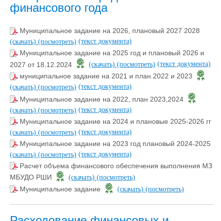
финансового года
Муниципальное задание на 2026, плановый 2027 2028
(текст документа)
(скачать)
(посмотреть)
Муниципальное задание на 2025 год и плановый 2026 и
(текст документа)
2027 от 18.12.2024
(скачать)
(посмотреть)
муниципальное задание на 2021 и план.2022 и 2023
(текст документа)
(скачать)
(посмотреть)
Муниципальное задание на 2022, план 2023,2024
(текст документа)
(скачать)
(посмотреть)
Муниципальное задание на 2024 и плановые 2025-2026 гг
(текст документа)
(скачать)
(посмотреть)
Муниципальное задание на 2023 год плановый 2024-2025
(текст документа)
(скачать)
(посмотреть)
Расчет объема финансового обеспечения выполнения МЗ
МБУДО РШИ
(скачать)
(посмотреть)
Муниципальное задание
(скачать)
(посмотреть)
Расходование финансовых и