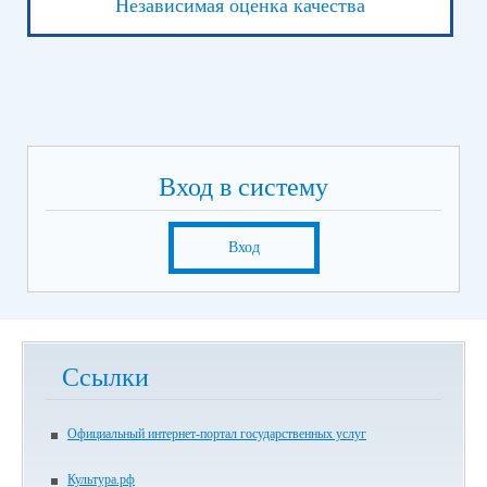
Независимая оценка качества
Вход в систему
Вход
Ссылки
Официальный интернет-портал государственных услуг
Культура.рф