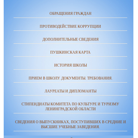
ОБРАЩЕНИЯ ГРАЖДАН
ПРОТИВОДЕЙСТВИЕ КОРРУПЦИИ
ДОПОЛНИТЕЛЬНЫЕ СВЕДЕНИЯ
ПУШКИНСКАЯ КАРТА
ИСТОРИЯ ШКОЛЫ
ПРИЕМ В ШКОЛУ. ДОКУМЕНТЫ. ТРЕБОВАНИЯ.
ЛАУРЕАТЫ И ДИПЛОМАНТЫ
СТИПЕНДИАТЫ КОМИТЕТА ПО КУЛЬТУРЕ И ТУРИЗМУ
ЛЕНИНГРАДСКОЙ ОБЛАСТИ
СВЕДЕНИЯ О ВЫПУСКНИКАХ, ПОСТУПИВШИХ В СРЕДНИЕ И
ВЫСШИЕ УЧЕБНЫЕ ЗАВЕДЕНИЯ.