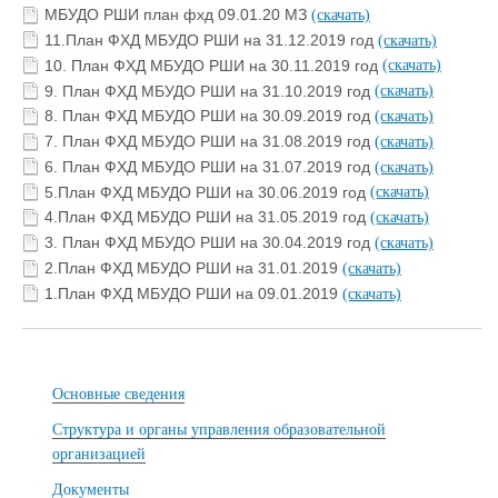
МБУДО РШИ план фхд 09.01.20 МЗ
(скачать)
11.План ФХД МБУДО РШИ на 31.12.2019 год
(скачать)
10. План ФХД МБУДО РШИ на 30.11.2019 год
(скачать)
9. План ФХД МБУДО РШИ на 31.10.2019 год
(скачать)
8. План ФХД МБУДО РШИ на 30.09.2019 год
(скачать)
7. План ФХД МБУДО РШИ на 31.08.2019 год
(скачать)
6. План ФХД МБУДО РШИ на 31.07.2019 год
(скачать)
5.План ФХД МБУДО РШИ на 30.06.2019 год
(скачать)
4.План ФХД МБУДО РШИ на 31.05.2019 год
(скачать)
3. План ФХД МБУДО РШИ на 30.04.2019 год
(скачать)
2.План ФХД МБУДО РШИ на 31.01.2019
(скачать)
1.План ФХД МБУДО РШИ на 09.01.2019
(скачать)
Основные сведения
Структура и органы управления образовательной
организацией
Документы