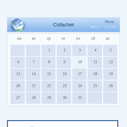
Июль
События
пн
вт
ср
чт
пт
сб
вс
1
2
3
4
5
6
7
8
9
10
11
12
13
14
15
16
17
18
19
20
21
22
23
24
25
26
27
28
29
30
31