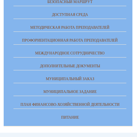
БЕЗОПАСНЫЙ МАРШРУТ
ДОСТУПНАЯ СРЕДА
МЕТОДИЧЕСКАЯ РАБОТА ПРЕПОДАВАТЕЛЕЙ
ПРОФОРИЕНТАЦИОННАЯ РАБОТА ПРЕПОДАВАТЕЛЕЙ
МЕЖДУНАРОДНОЕ СОТРУДНИЧЕСТВО
ДОПОЛНИТЕЛЬНЫЕ ДОКУМЕНТЫ
МУНИЦИПАЛЬНЫЙ ЗАКАЗ
МУНИЦИПАЛЬНОЕ ЗАДАНИЕ
ПЛАН ФИНАНСОВО-ХОЗЯЙСТВЕННОЙ ДЕЯТЕЛЬНОСТИ
ПИТАНИЕ