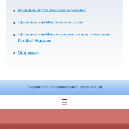
Федеральный портал "Российское образование"
Официальный сайт Минпросвещения России
Официальный сайт Министерства науки и высшего образования
Российской Федерации
Мы в контакте
Сведения об образовательной организации