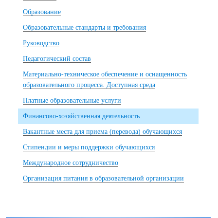
Образование
Образовательные стандарты и требования
Руководство
Педагогический состав
Материально-техническое обеспечение и оснащенность
образовательного процесса. Доступная среда
Платные образовательные услуги
Финансово-хозяйственная деятельность
Вакантные места для приема (перевода) обучающихся
Стипендии и меры поддержки обучающихся
Международное сотрудничество
Организация питания в образовательной организации