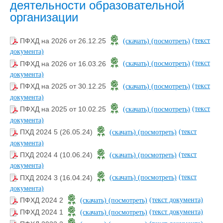
деятельности образовательной
организации
(текст
ПФХД на 2026 от 26.12.25
(скачать)
(посмотреть)
документа)
(текст
ПФХД на 2026 от 16.03.26
(скачать)
(посмотреть)
документа)
(текст
ПФХД на 2025 от 30.12.25
(скачать)
(посмотреть)
документа)
(текст
ПФХД на 2025 от 10.02.25
(скачать)
(посмотреть)
документа)
(текст
ПХД 2024 5 (26.05.24)
(скачать)
(посмотреть)
документа)
(текст
ПХД 2024 4 (10.06.24)
(скачать)
(посмотреть)
документа)
(текст
ПХД 2024 3 (16.04.24)
(скачать)
(посмотреть)
документа)
(текст документа)
ПФХД 2024 2
(скачать)
(посмотреть)
(текст документа)
ПФХД 2024 1
(скачать)
(посмотреть)