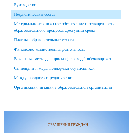
Руководство
Педагогический состав
Материально-техническое обеспечение и оснащенность
образовательного процесса. Доступная среда
Платные образовательные услуги
Финансово-хозяйственная деятельность
Вакантные места для приема (перевода) обучающихся
Стипендии и меры поддержки обучающихся
Международное сотрудничество
Организация питания в образовательной организации
ОБРАЩЕНИЯ ГРАЖДАН