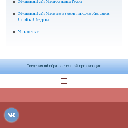
Официальный сайт Минпросвещения России
Официальный сайт Министерства науки и высшего образования
Российской Федерации
Мы в контакте
Сведения об образовательной организации