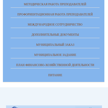
МЕТОДИЧЕСКАЯ РАБОТА ПРЕПОДАВАТЕЛЕЙ
ПРОФОРИЕНТАЦИОННАЯ РАБОТА ПРЕПОДАВАТЕЛЕЙ
МЕЖДУНАРОДНОЕ СОТРУДНИЧЕСТВО
ДОПОЛНИТЕЛЬНЫЕ ДОКУМЕНТЫ
МУНИЦИПАЛЬНЫЙ ЗАКАЗ
МУНИЦИПАЛЬНОЕ ЗАДАНИЕ
ПЛАН ФИНАНСОВО-ХОЗЯЙСТВЕННОЙ ДЕЯТЕЛЬНОСТИ
ПИТАНИЕ