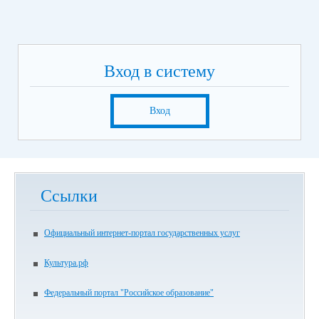
Вход в систему
Вход
Ссылки
Официальный интернет-портал государственных услуг
Культура.рф
Федеральный портал "Российское образование"