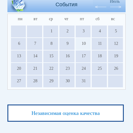
Июль
События
пн
вт
ср
чт
пт
сб
вс
1
2
3
4
5
6
7
8
9
10
11
12
13
14
15
16
17
18
19
20
21
22
23
24
25
26
27
28
29
30
31
Независимая оценка качества