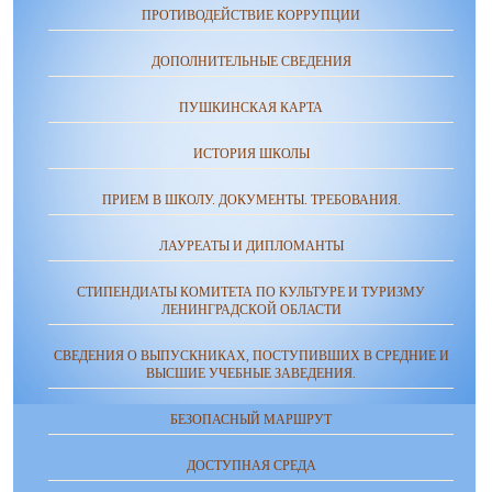
ПРОТИВОДЕЙСТВИЕ КОРРУПЦИИ
ДОПОЛНИТЕЛЬНЫЕ СВЕДЕНИЯ
ПУШКИНСКАЯ КАРТА
ИСТОРИЯ ШКОЛЫ
ПРИЕМ В ШКОЛУ. ДОКУМЕНТЫ. ТРЕБОВАНИЯ.
ЛАУРЕАТЫ И ДИПЛОМАНТЫ
СТИПЕНДИАТЫ КОМИТЕТА ПО КУЛЬТУРЕ И ТУРИЗМУ
ЛЕНИНГРАДСКОЙ ОБЛАСТИ
СВЕДЕНИЯ О ВЫПУСКНИКАХ, ПОСТУПИВШИХ В СРЕДНИЕ И
ВЫСШИЕ УЧЕБНЫЕ ЗАВЕДЕНИЯ.
БЕЗОПАСНЫЙ МАРШРУТ
ДОСТУПНАЯ СРЕДА