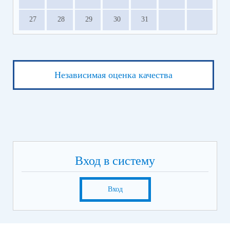
27
28
29
30
31
Независимая оценка качества
Вход в систему
Вход