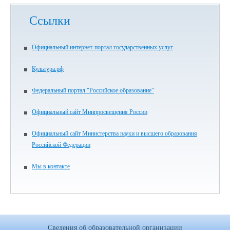
Ссылки
Официальный интернет-портал государственных услуг
Культура.рф
Федеральный портал "Российское образование"
Официальный сайт Минпросвещения России
Официальный сайт Министерства науки и высшего образования
Российской Федерации
Мы в контакте
Сведения об образовательной организации