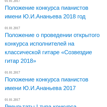
01.01.2017
Положение конкурса пианистов
имени Ю.И.Ананьева 2018 год
01.01.2017
Положение о проведении открытого
конкурса исполнителей на
классической гитаре «Созвездие
гитар 2018»
01.01.2017
Положение конкурса пианистов
имени Ю.И.Ананьева 2017
01.01.2017
Результаты I тура конкурса