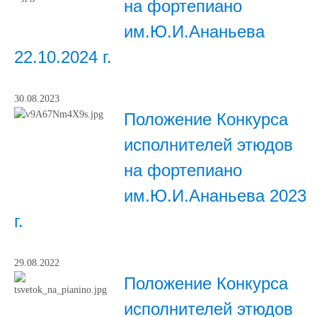
на фортепиано
им.Ю.И.Ананьева
22.10.2024 г.
30.08.2023
Положение Конкурса
исполнителей этюдов
на фортепиано
им.Ю.И.Ананьева 2023
г.
29.08.2022
Положение Конкурса
исполнителей этюдов