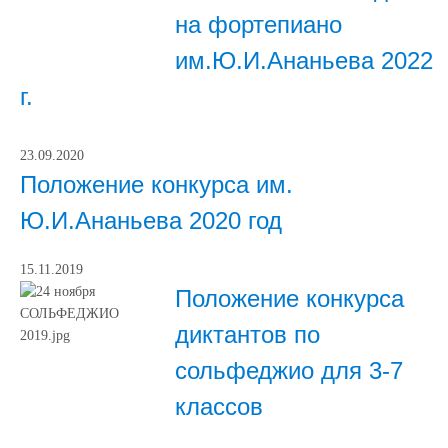
на фортепиано
им.Ю.И.Ананьева 2022
г.
23.09.2020
Положение конкурса им.
Ю.И.Ананьева 2020 год
15.11.2019
Положение конкурса
диктантов по
сольфеджио для 3-7
классов