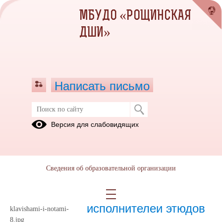
МБУДО «РОЩИНСКАЯ
ДШИ»
Написать письмо
Конкурсы
Версия для слабовидящих
26.11.2018
Сведения об образовательной организации
04.10.2024
Положение Конкурса
исполнителей этюдов