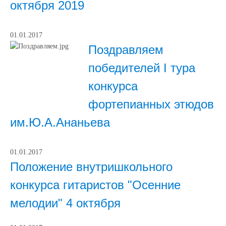
октября 2019
01.01.2017
Поздравляем
победителей I тура
конкурса
фортепианных этюдов
им.Ю.А.Ананьева
01.01.2017
Положение внутришкольного
конкурса гитаристов "Осенние
мелодии" 4 октября