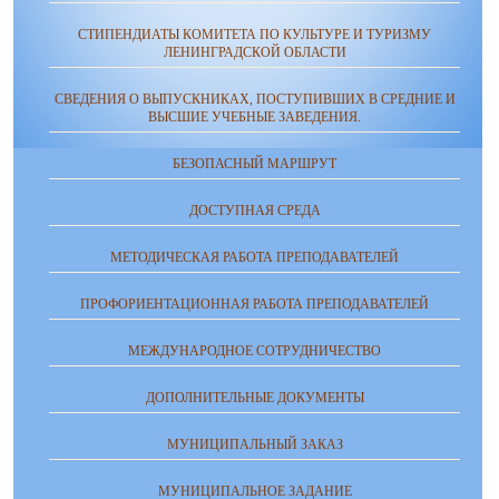
СТИПЕНДИАТЫ КОМИТЕТА ПО КУЛЬТУРЕ И ТУРИЗМУ
ЛЕНИНГРАДСКОЙ ОБЛАСТИ
СВЕДЕНИЯ О ВЫПУСКНИКАХ, ПОСТУПИВШИХ В СРЕДНИЕ И
ВЫСШИЕ УЧЕБНЫЕ ЗАВЕДЕНИЯ.
БЕЗОПАСНЫЙ МАРШРУТ
ДОСТУПНАЯ СРЕДА
МЕТОДИЧЕСКАЯ РАБОТА ПРЕПОДАВАТЕЛЕЙ
ПРОФОРИЕНТАЦИОННАЯ РАБОТА ПРЕПОДАВАТЕЛЕЙ
МЕЖДУНАРОДНОЕ СОТРУДНИЧЕСТВО
ДОПОЛНИТЕЛЬНЫЕ ДОКУМЕНТЫ
МУНИЦИПАЛЬНЫЙ ЗАКАЗ
МУНИЦИПАЛЬНОЕ ЗАДАНИЕ