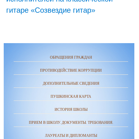
гитаре «Созвездие гитар»
ОБРАЩЕНИЯ ГРАЖДАН
ПРОТИВОДЕЙСТВИЕ КОРРУПЦИИ
ДОПОЛНИТЕЛЬНЫЕ СВЕДЕНИЯ
ПУШКИНСКАЯ КАРТА
ИСТОРИЯ ШКОЛЫ
ПРИЕМ В ШКОЛУ. ДОКУМЕНТЫ. ТРЕБОВАНИЯ.
ЛАУРЕАТЫ И ДИПЛОМАНТЫ