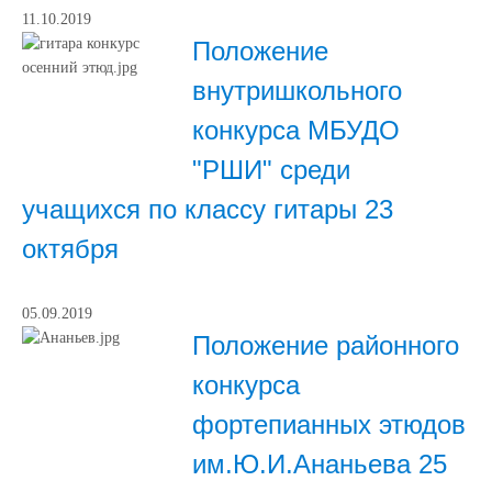
11.10.2019
Положение
внутришкольного
конкурса МБУДО
"РШИ" среди
учащихся по классу гитары 23
октября
05.09.2019
Положение районного
конкурса
фортепианных этюдов
им.Ю.И.Ананьева 25