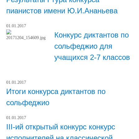
пианистов имени Ю.И.Ананьева
01.01.2017
Конкурс диктантов по
сольфеджио для
учащихся 2-7 классов
01.01.2017
Итоги конкурса диктантов по
сольфеджио
01.01.2017
III-ий открытый конкурс конкурс
исполнителей на классической