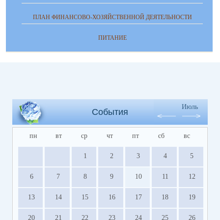
ПЛАН ФИНАНСОВО-ХОЗЯЙСТВЕННОЙ ДЕЯТЕЛЬНОСТИ
ПИТАНИЕ
Июль
События
пн
вт
ср
чт
пт
сб
вс
1
2
3
4
5
6
7
8
9
10
11
12
13
14
15
16
17
18
19
20
21
22
23
24
25
26