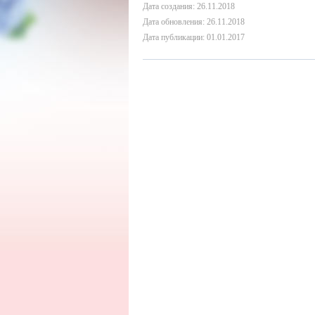
Дата создания: 26.11.2018
Дата обновления: 26.11.2018
Дата публикации: 01.01.2017