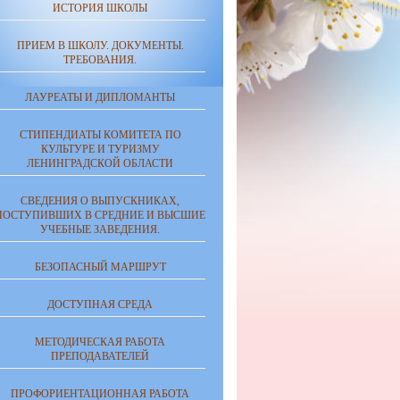
ИСТОРИЯ ШКОЛЫ
ПРИЕМ В ШКОЛУ. ДОКУМЕНТЫ.
ТРЕБОВАНИЯ.
ЛАУРЕАТЫ И ДИПЛОМАНТЫ
СТИПЕНДИАТЫ КОМИТЕТА ПО
КУЛЬТУРЕ И ТУРИЗМУ
ЛЕНИНГРАДСКОЙ ОБЛАСТИ
СВЕДЕНИЯ О ВЫПУСКНИКАХ,
ПОСТУПИВШИХ В СРЕДНИЕ И ВЫСШИЕ
УЧЕБНЫЕ ЗАВЕДЕНИЯ.
БЕЗОПАСНЫЙ МАРШРУТ
ДОСТУПНАЯ СРЕДА
МЕТОДИЧЕСКАЯ РАБОТА
ПРЕПОДАВАТЕЛЕЙ
ПРОФОРИЕНТАЦИОННАЯ РАБОТА