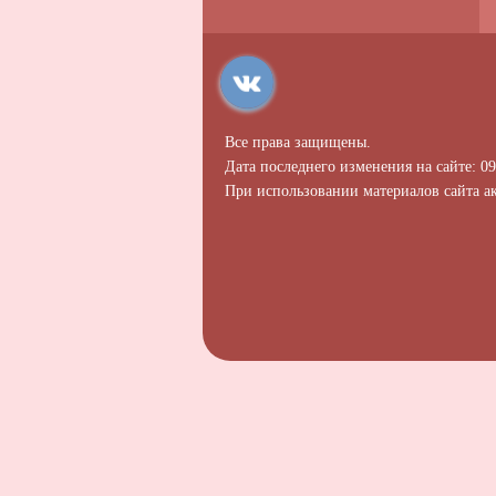
Все права защищены.
Дата последнего изменения на сайте: 09
При использовании материалов сайта ак