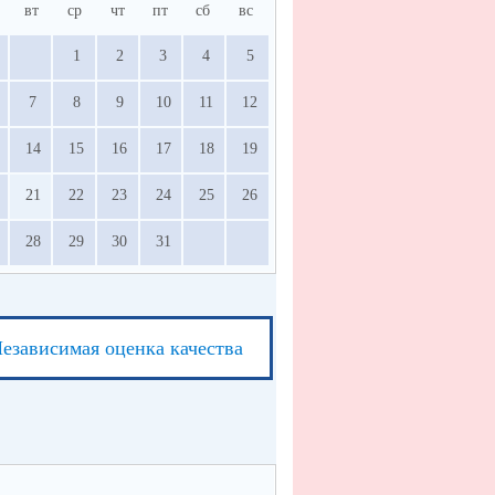
вт
ср
чт
пт
сб
вс
1
2
3
4
5
7
8
9
10
11
12
14
15
16
17
18
19
21
22
23
24
25
26
28
29
30
31
езависимая оценка качества