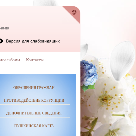
-40-80
Версия для слабовидящих
тоальбомы
Контакты
ОБРАЩЕНИЯ ГРАЖДАН
ПРОТИВОДЕЙСТВИЕ КОРРУПЦИИ
ДОПОЛНИТЕЛЬНЫЕ СВЕДЕНИЯ
ПУШКИНСКАЯ КАРТА