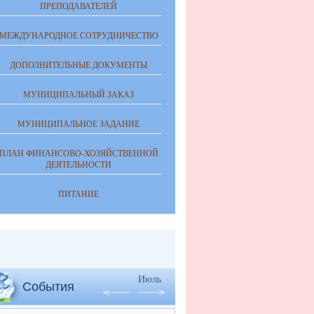
ПРЕПОДАВАТЕЛЕЙ
МЕЖДУНАРОДНОЕ СОТРУДНИЧЕСТВО
ДОПОЛНИТЕЛЬНЫЕ ДОКУМЕНТЫ
МУНИЦИПАЛЬНЫЙ ЗАКАЗ
МУНИЦИПАЛЬНОЕ ЗАДАНИЕ
ПЛАН ФИНАНСОВО-ХОЗЯЙСТВЕННОЙ
ДЕЯТЕЛЬНОСТИ
ПИТАНИЕ
Июль
События