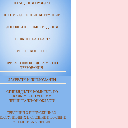
ОБРАЩЕНИЯ ГРАЖДАН
ПРОТИВОДЕЙСТВИЕ КОРРУПЦИИ
ДОПОЛНИТЕЛЬНЫЕ СВЕДЕНИЯ
ПУШКИНСКАЯ КАРТА
ИСТОРИЯ ШКОЛЫ
ПРИЕМ В ШКОЛУ. ДОКУМЕНТЫ.
ТРЕБОВАНИЯ.
ЛАУРЕАТЫ И ДИПЛОМАНТЫ
СТИПЕНДИАТЫ КОМИТЕТА ПО
КУЛЬТУРЕ И ТУРИЗМУ
ЛЕНИНГРАДСКОЙ ОБЛАСТИ
СВЕДЕНИЯ О ВЫПУСКНИКАХ,
ПОСТУПИВШИХ В СРЕДНИЕ И ВЫСШИЕ
УЧЕБНЫЕ ЗАВЕДЕНИЯ.