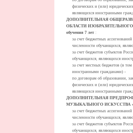
физических и (или) юридических
являющихся иностранными гражд
ДОПОЛНИТЕЛЬНАЯ ОБЩЕРАЗВ
ОБЛАСТИ ИЗОБРАЗИТЕЛЬНОГО
обучения 7 лет
:
за счет бюджетных ассигнований
численности обучающихся, явля
за счет бюджетов субъектов Росс
обучающихся, являющихся иност
за счет местных бюджетов (в то
иностранными гражданами) -
по договорам об образовании, за
физических и (или) юридических
являющихся иностранными гражд
ДОПОЛНИТЕЛЬНАЯ ПРЕДПРОФ
МУЗЫКАЛЬНОГО ИСКУССТВА «
за счет бюджетных ассигнований
численности обучающихся, явля
за счет бюджетов субъектов Росс
обучающихся, являющихся иност