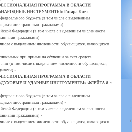
ЕССИОНАЛЬНАЯ ПРОГРАММА В ОБЛАСТИ
НАРОДНЫЕ ИНСТРУМЕНТЫ» Гитара 8 лет
:
 федерального бюджета (в том числе с выделением
ющихся иностранными гражданами) -
ийской Федерации (в том числе с выделением численности
ранными гражданами) -
м числе с выделением численности обучающихся, являющихся
ключаемых при приеме на обучении за счет средств
 лиц (в том числе с выделением численности обучающихся,
анами) -
ЕССИОНАЛЬНАЯ ПРОГРАММА В ОБЛАСТИ
ДУХОВЫЕ И УДАРНЫЕ ИНСТРУМЕНТЫ» ФЛЕЙТА 8 л
 федерального бюджета (в том числе с выделением
ющихся иностранными гражданами) -
ийской Федерации (в том числе с выделением численности
ранными гражданами) -
м числе с выделением численности обучающихся, являющихся