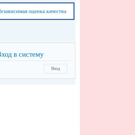
езависимая оценка качества
Вход в систему
Вход