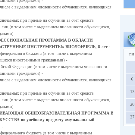
ранными гражданами) -
м числе с выделением численности обучающихся, являющихся
ключаемых при приеме на обучении за счет средств
 лиц (в том числе с выделением численности обучающихся,
анами) -
ЕССИОНАЛЬНАЯ ПРОГРАММА В ОБЛАСТИ
СТРУННЫЕ ИНСТРУМЕНТЫ» ВИОЛОНЧЕЛЬ, 8 лет
:
 федерального бюджета (в том числе с выделением
пн
ющихся иностранными гражданами) -
ийской Федерации (в том числе с выделением численности
ранными гражданами) -
6
м числе с выделением численности обучающихся, являющихся
13
ключаемых при приеме на обучении за счет средств
 лиц (в том числе с выделением численности обучающихся,
20
анами) -
ИВАЮЩАЯ ОБЩЕОБРАЗОВАТЕЛЬНАЯ ПРОГРАММА В
27
СТВА по учебному предмету «музыкальный
т
:
 федерального бюджета (в том числе с выделением