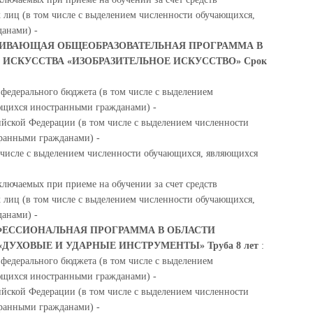
 лиц (в том числе с выделением численности обучающихся,
анами) -
ИВАЮЩАЯ ОБЩЕОБРАЗОВАТЕЛЬНАЯ ПРОГРАММА В
 ИСКУССТВА «ИЗОБРАЗИТЕЛЬНОЕ ИСКУССТВО» Срок
 федерального бюджета (в том числе с выделением
ющихся иностранными гражданами) -
ийской Федерации (в том числе с выделением численности
ранными гражданами) -
м числе с выделением численности обучающихся, являющихся
ключаемых при приеме на обучении за счет средств
 лиц (в том числе с выделением численности обучающихся,
анами) -
ЕССИОНАЛЬНАЯ ПРОГРАММА В ОБЛАСТИ
ДУХОВЫЕ И УДАРНЫЕ ИНСТРУМЕНТЫ» Труба 8 лет
:
 федерального бюджета (в том числе с выделением
ющихся иностранными гражданами) -
ийской Федерации (в том числе с выделением численности
ранными гражданами) -