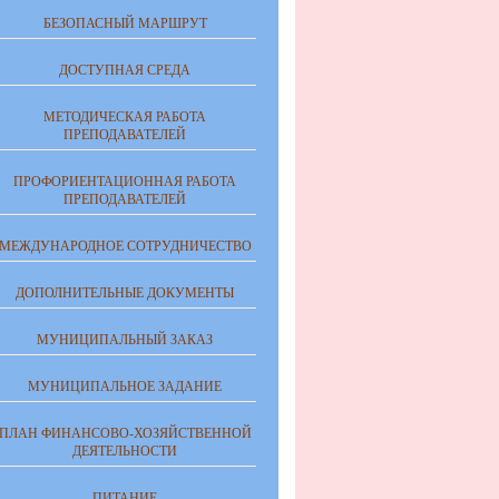
БЕЗОПАСНЫЙ МАРШРУТ
ДОСТУПНАЯ СРЕДА
МЕТОДИЧЕСКАЯ РАБОТА
ПРЕПОДАВАТЕЛЕЙ
ПРОФОРИЕНТАЦИОННАЯ РАБОТА
ПРЕПОДАВАТЕЛЕЙ
МЕЖДУНАРОДНОЕ СОТРУДНИЧЕСТВО
ДОПОЛНИТЕЛЬНЫЕ ДОКУМЕНТЫ
МУНИЦИПАЛЬНЫЙ ЗАКАЗ
МУНИЦИПАЛЬНОЕ ЗАДАНИЕ
ПЛАН ФИНАНСОВО-ХОЗЯЙСТВЕННОЙ
ДЕЯТЕЛЬНОСТИ
ПИТАНИЕ