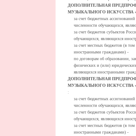
ДОПОЛНИТЕЛЬНАЯ ПРЕДПРОФ
МУЗЫКАЛЬНОГО ИСКУССТВА «
за счет бюджетных ассигнований
численности обучающихся, явля
за счет бюджетов субъектов Росс
обучающихся, являющихся иност
за счет местных бюджетов (в то
иностранными гражданами) -
по договорам об образовании, за
физических и (или) юридических
являющихся иностранными гражд
ДОПОЛНИТЕЛЬНАЯ ПРЕДПРОФ
МУЗЫКАЛЬНОГО ИСКУССТВА «
:
за счет бюджетных ассигнований
численности обучающихся, явля
за счет бюджетов субъектов Росс
обучающихся, являющихся иност
за счет местных бюджетов (в то
иностранными гражданами) -