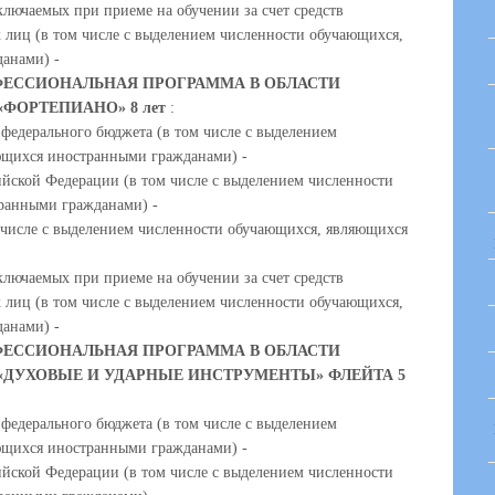
ключаемых при приеме на обучении за счет средств
 лиц (в том числе с выделением численности обучающихся,
анами) -
ЕССИОНАЛЬНАЯ ПРОГРАММА В ОБЛАСТИ
ФОРТЕПИАНО» 8 лет
:
 федерального бюджета (в том числе с выделением
ющихся иностранными гражданами) -
ийской Федерации (в том числе с выделением численности
ранными гражданами) -
м числе с выделением численности обучающихся, являющихся
ключаемых при приеме на обучении за счет средств
 лиц (в том числе с выделением численности обучающихся,
анами) -
ЕССИОНАЛЬНАЯ ПРОГРАММА В ОБЛАСТИ
«ДУХОВЫЕ И УДАРНЫЕ ИНСТРУМЕНТЫ» ФЛЕЙТА 5
 федерального бюджета (в том числе с выделением
ющихся иностранными гражданами) -
ийской Федерации (в том числе с выделением численности