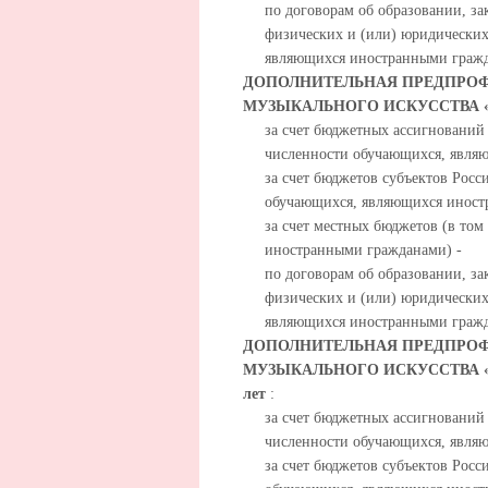
по договорам об образовании, за
физических и (или) юридических
являющихся иностранными гражд
ДОПОЛНИТЕЛЬНАЯ ПРЕДПРОФ
МУЗЫКАЛЬНОГО ИСКУССТВА «
за счет бюджетных ассигнований
численности обучающихся, явля
за счет бюджетов субъектов Росс
обучающихся, являющихся иност
за счет местных бюджетов (в то
иностранными гражданами) -
по договорам об образовании, за
физических и (или) юридических
являющихся иностранными гражд
ДОПОЛНИТЕЛЬНАЯ ПРЕДПРОФ
МУЗЫКАЛЬНОГО ИСКУССТВА 
лет
:
за счет бюджетных ассигнований
численности обучающихся, явля
за счет бюджетов субъектов Росс