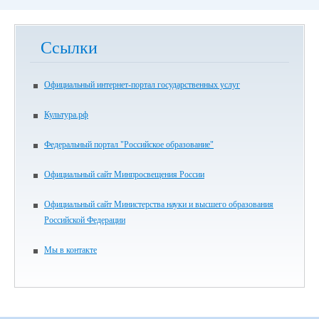
Ссылки
Официальный интернет-портал государственных услуг
Культура.рф
Федеральный портал "Российское образование"
Официальный сайт Минпросвещения России
Официальный сайт Министерства науки и высшего образования
Российской Федерации
Мы в контакте