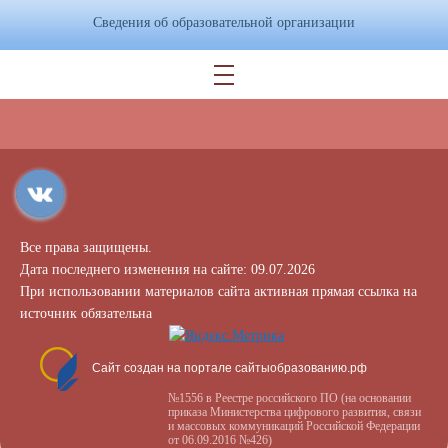
Сведения об образовательной организации
Все права защищены.
Дата последнего изменения на сайте: 09.07.2026
При использовании материалов сайта активная прямая ссылка на
источник обязательна
Сайт создан на портале сайтыобразованию.рф
№1556 в Реестре российского ПО (на основании
приказа Министерства цифрового развития, связи
и массовых коммуникаций Российской Федерации
от 06.09.2016 №426)