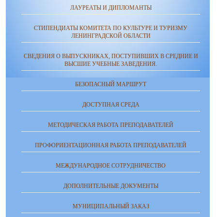
ЛАУРЕАТЫ И ДИПЛОМАНТЫ
СТИПЕНДИАТЫ КОМИТЕТА ПО КУЛЬТУРЕ И ТУРИЗМУ
ЛЕНИНГРАДСКОЙ ОБЛАСТИ
СВЕДЕНИЯ О ВЫПУСКНИКАХ, ПОСТУПИВШИХ В СРЕДНИЕ И
ВЫСШИЕ УЧЕБНЫЕ ЗАВЕДЕНИЯ.
БЕЗОПАСНЫЙ МАРШРУТ
ДОСТУПНАЯ СРЕДА
МЕТОДИЧЕСКАЯ РАБОТА ПРЕПОДАВАТЕЛЕЙ
ПРОФОРИЕНТАЦИОННАЯ РАБОТА ПРЕПОДАВАТЕЛЕЙ
МЕЖДУНАРОДНОЕ СОТРУДНИЧЕСТВО
ДОПОЛНИТЕЛЬНЫЕ ДОКУМЕНТЫ
МУНИЦИПАЛЬНЫЙ ЗАКАЗ