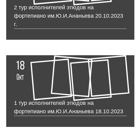
2 тур исполнителей этюдов на
фортепиано им.Ю.И.Ананьева 20.10.2023
г.
18
Окт
1 тур исполнителей этюдов на
фортепиано им.Ю.И.Ананьева 18.10.2023