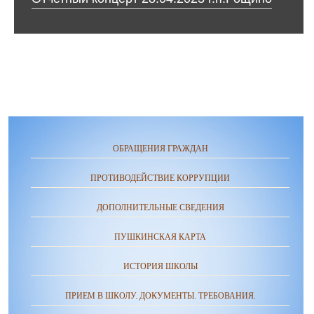
ОБРАЩЕНИЯ ГРАЖДАН
ПРОТИВОДЕЙСТВИЕ КОРРУПЦИИ
ДОПОЛНИТЕЛЬНЫЕ СВЕДЕНИЯ
ПУШКИНСКАЯ КАРТА
ИСТОРИЯ ШКОЛЫ
ПРИЕМ В ШКОЛУ. ДОКУМЕНТЫ. ТРЕБОВАНИЯ.