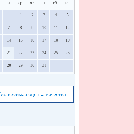
вт
ср
чт
пт
сб
вс
1
2
3
4
5
7
8
9
10
11
12
14
15
16
17
18
19
21
22
23
24
25
26
28
29
30
31
езависимая оценка качества