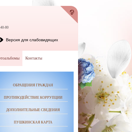
-40-80
Версия для слабовидящих
тоальбомы
Контакты
ОБРАЩЕНИЯ ГРАЖДАН
ПРОТИВОДЕЙСТВИЕ КОРРУПЦИИ
ДОПОЛНИТЕЛЬНЫЕ СВЕДЕНИЯ
ПУШКИНСКАЯ КАРТА