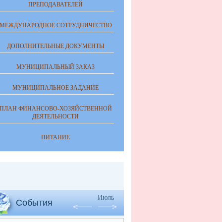
ПРЕПОДАВАТЕЛЕЙ
МЕЖДУНАРОДНОЕ СОТРУДНИЧЕСТВО
ДОПОЛНИТЕЛЬНЫЕ ДОКУМЕНТЫ
МУНИЦИПАЛЬНЫЙ ЗАКАЗ
МУНИЦИПАЛЬНОЕ ЗАДАНИЕ
ПЛАН ФИНАНСОВО-ХОЗЯЙСТВЕННОЙ
ДЕЯТЕЛЬНОСТИ
ПИТАНИЕ
Июль
События