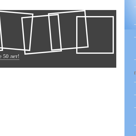
 50 лет!