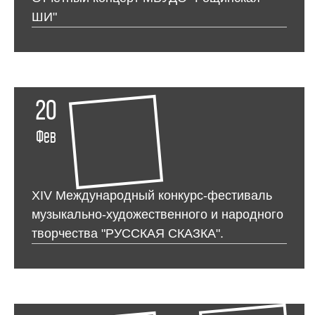
ШИ"
20
Фев
XIV Международный конкурс-фестиваль
музыкально-художественного и народного
творчества "РУССКАЯ СКАЗКА".