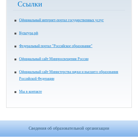
Ссылки
Официальный интернет-портал государственных услуг
Культура.рф
Федеральный портал "Российское образование"
Официальный сайт Минпросвещения России
Официальный сайт Министерства науки и высшего образования
Российской Федерации
Мы в контакте
Сведения об образовательной организации