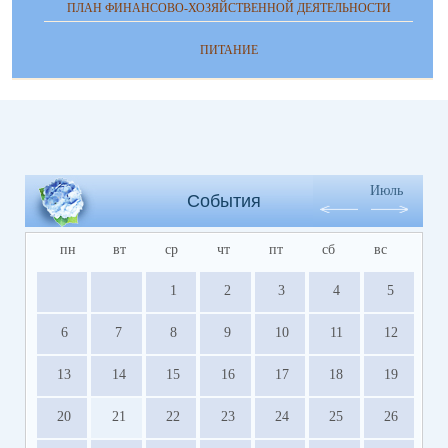
ПЛАН ФИНАНСОВО-ХОЗЯЙСТВЕННОЙ ДЕЯТЕЛЬНОСТИ
ПИТАНИЕ
Июль
События
пн
вт
ср
чт
пт
сб
вс
1
2
3
4
5
6
7
8
9
10
11
12
13
14
15
16
17
18
19
20
21
22
23
24
25
26