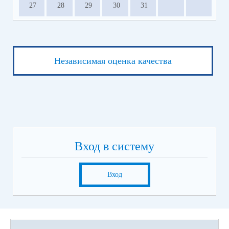
27
28
29
30
31
Независимая оценка качества
Вход в систему
Вход