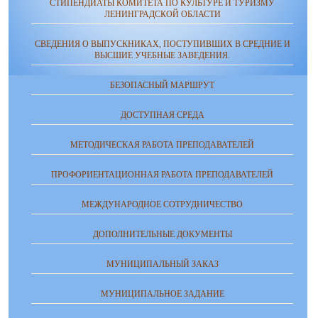
СТИПЕНДИАТЫ КОМИТЕТА ПО КУЛЬТУРЕ И ТУРИЗМУ
ЛЕНИНГРАДСКОЙ ОБЛАСТИ
СВЕДЕНИЯ О ВЫПУСКНИКАХ, ПОСТУПИВШИХ В СРЕДНИЕ И
ВЫСШИЕ УЧЕБНЫЕ ЗАВЕДЕНИЯ.
БЕЗОПАСНЫЙ МАРШРУТ
ДОСТУПНАЯ СРЕДА
МЕТОДИЧЕСКАЯ РАБОТА ПРЕПОДАВАТЕЛЕЙ
ПРОФОРИЕНТАЦИОННАЯ РАБОТА ПРЕПОДАВАТЕЛЕЙ
МЕЖДУНАРОДНОЕ СОТРУДНИЧЕСТВО
ДОПОЛНИТЕЛЬНЫЕ ДОКУМЕНТЫ
МУНИЦИПАЛЬНЫЙ ЗАКАЗ
МУНИЦИПАЛЬНОЕ ЗАДАНИЕ