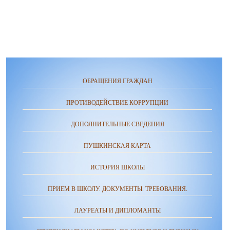
ОБРАЩЕНИЯ ГРАЖДАН
ПРОТИВОДЕЙСТВИЕ КОРРУПЦИИ
ДОПОЛНИТЕЛЬНЫЕ СВЕДЕНИЯ
ПУШКИНСКАЯ КАРТА
ИСТОРИЯ ШКОЛЫ
ПРИЕМ В ШКОЛУ. ДОКУМЕНТЫ. ТРЕБОВАНИЯ.
ЛАУРЕАТЫ И ДИПЛОМАНТЫ