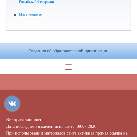
Российской Федерации
Мы в контакте
Сведения об образовательной организации
Все права защищены.
Дата последнего изменения на сайте: 09.07.2026
При использовании материалов сайта активная прямая ссылка на