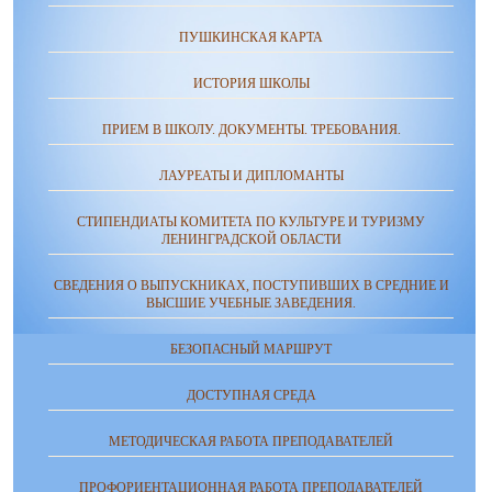
ПУШКИНСКАЯ КАРТА
ИСТОРИЯ ШКОЛЫ
ПРИЕМ В ШКОЛУ. ДОКУМЕНТЫ. ТРЕБОВАНИЯ.
ЛАУРЕАТЫ И ДИПЛОМАНТЫ
СТИПЕНДИАТЫ КОМИТЕТА ПО КУЛЬТУРЕ И ТУРИЗМУ
ЛЕНИНГРАДСКОЙ ОБЛАСТИ
СВЕДЕНИЯ О ВЫПУСКНИКАХ, ПОСТУПИВШИХ В СРЕДНИЕ И
ВЫСШИЕ УЧЕБНЫЕ ЗАВЕДЕНИЯ.
БЕЗОПАСНЫЙ МАРШРУТ
ДОСТУПНАЯ СРЕДА
МЕТОДИЧЕСКАЯ РАБОТА ПРЕПОДАВАТЕЛЕЙ
ПРОФОРИЕНТАЦИОННАЯ РАБОТА ПРЕПОДАВАТЕЛЕЙ