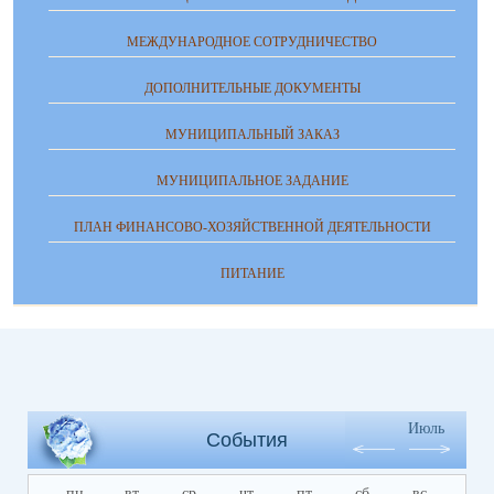
МЕЖДУНАРОДНОЕ СОТРУДНИЧЕСТВО
ДОПОЛНИТЕЛЬНЫЕ ДОКУМЕНТЫ
МУНИЦИПАЛЬНЫЙ ЗАКАЗ
МУНИЦИПАЛЬНОЕ ЗАДАНИЕ
ПЛАН ФИНАНСОВО-ХОЗЯЙСТВЕННОЙ ДЕЯТЕЛЬНОСТИ
ПИТАНИЕ
Июль
События
пн
вт
ср
чт
пт
сб
вс