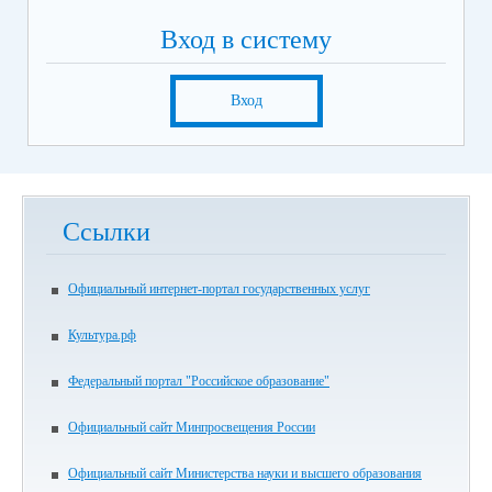
Вход в систему
Вход
Ссылки
Официальный интернет-портал государственных услуг
Культура.рф
Федеральный портал "Российское образование"
Официальный сайт Минпросвещения России
Официальный сайт Министерства науки и высшего образования