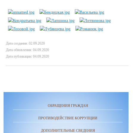
Дата создания: 02.09.2020
Дата обновления: 04.09.2020
Дата публикации: 04.09.2020
ОБРАЩЕНИЯ ГРАЖДАН
ПРОТИВОДЕЙСТВИЕ КОРРУПЦИИ
ДОПОЛНИТЕЛЬНЫЕ СВЕДЕНИЯ