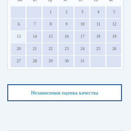
1
2
3
4
5
6
7
8
9
10
11
12
13
14
15
16
17
18
19
20
21
22
23
24
25
26
27
28
29
30
31
Независимая оценка качества