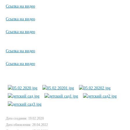
Ccылка на видео
Ccылка на видео
Ccылка на видео
Ccылка на видео
Ccылка на видео
Дата создания: 19.02.2020
Дата обновления: 28.04.2022