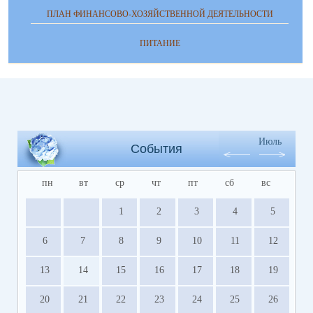
ПЛАН ФИНАНСОВО-ХОЗЯЙСТВЕННОЙ ДЕЯТЕЛЬНОСТИ
ПИТАНИЕ
Июль
События
пн
вт
ср
чт
пт
сб
вс
1
2
3
4
5
6
7
8
9
10
11
12
13
14
15
16
17
18
19
20
21
22
23
24
25
26