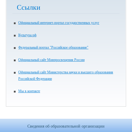
Ссылки
Официальный интернет-портал государственных услуг
Культура.рф
Федеральный портал "Российское образование"
Официальный сайт Минпросвещения России
Официальный сайт Министерства науки и высшего образования
Российской Федерации
Мы в контакте
Сведения об образовательной организации