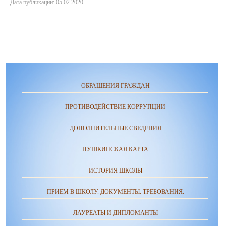
Дата публикации: 05.02.2020
ОБРАЩЕНИЯ ГРАЖДАН
ПРОТИВОДЕЙСТВИЕ КОРРУПЦИИ
ДОПОЛНИТЕЛЬНЫЕ СВЕДЕНИЯ
ПУШКИНСКАЯ КАРТА
ИСТОРИЯ ШКОЛЫ
ПРИЕМ В ШКОЛУ. ДОКУМЕНТЫ. ТРЕБОВАНИЯ.
ЛАУРЕАТЫ И ДИПЛОМАНТЫ