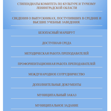
СТИПЕНДИАТЫ КОМИТЕТА ПО КУЛЬТУРЕ И ТУРИЗМУ
ЛЕНИНГРАДСКОЙ ОБЛАСТИ
СВЕДЕНИЯ О ВЫПУСКНИКАХ, ПОСТУПИВШИХ В СРЕДНИЕ И
ВЫСШИЕ УЧЕБНЫЕ ЗАВЕДЕНИЯ.
БЕЗОПАСНЫЙ МАРШРУТ
ДОСТУПНАЯ СРЕДА
МЕТОДИЧЕСКАЯ РАБОТА ПРЕПОДАВАТЕЛЕЙ
ПРОФОРИЕНТАЦИОННАЯ РАБОТА ПРЕПОДАВАТЕЛЕЙ
МЕЖДУНАРОДНОЕ СОТРУДНИЧЕСТВО
ДОПОЛНИТЕЛЬНЫЕ ДОКУМЕНТЫ
МУНИЦИПАЛЬНЫЙ ЗАКАЗ
МУНИЦИПАЛЬНОЕ ЗАДАНИЕ