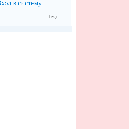
Вход в систему
Вход