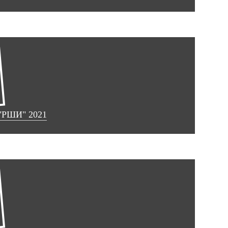
"РШИ" 2021