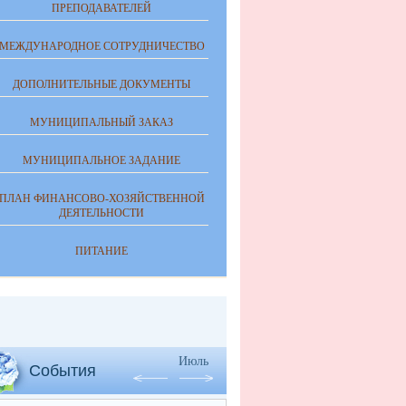
ПРЕПОДАВАТЕЛЕЙ
МЕЖДУНАРОДНОЕ СОТРУДНИЧЕСТВО
ДОПОЛНИТЕЛЬНЫЕ ДОКУМЕНТЫ
МУНИЦИПАЛЬНЫЙ ЗАКАЗ
МУНИЦИПАЛЬНОЕ ЗАДАНИЕ
ПЛАН ФИНАНСОВО-ХОЗЯЙСТВЕННОЙ
ДЕЯТЕЛЬНОСТИ
ПИТАНИЕ
Июль
События