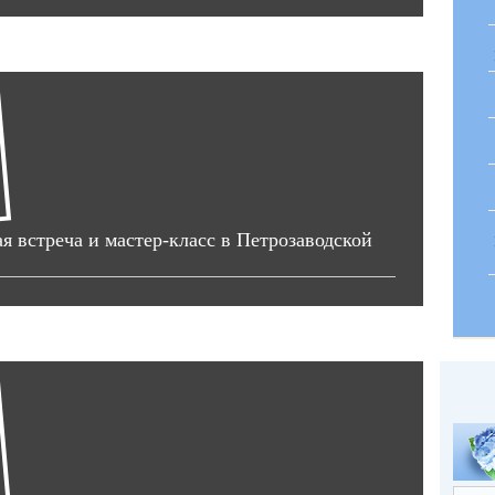
 встреча и мастер-класс в Петрозаводской