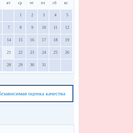
вт
ср
чт
пт
сб
вс
1
2
3
4
5
7
8
9
10
11
12
14
15
16
17
18
19
21
22
23
24
25
26
28
29
30
31
езависимая оценка качества