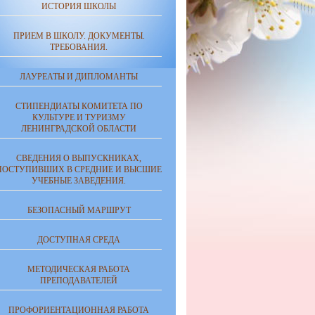
ИСТОРИЯ ШКОЛЫ
ПРИЕМ В ШКОЛУ. ДОКУМЕНТЫ.
ТРЕБОВАНИЯ.
ЛАУРЕАТЫ И ДИПЛОМАНТЫ
СТИПЕНДИАТЫ КОМИТЕТА ПО
КУЛЬТУРЕ И ТУРИЗМУ
ЛЕНИНГРАДСКОЙ ОБЛАСТИ
СВЕДЕНИЯ О ВЫПУСКНИКАХ,
ПОСТУПИВШИХ В СРЕДНИЕ И ВЫСШИЕ
УЧЕБНЫЕ ЗАВЕДЕНИЯ.
БЕЗОПАСНЫЙ МАРШРУТ
ДОСТУПНАЯ СРЕДА
МЕТОДИЧЕСКАЯ РАБОТА
ПРЕПОДАВАТЕЛЕЙ
ПРОФОРИЕНТАЦИОННАЯ РАБОТА