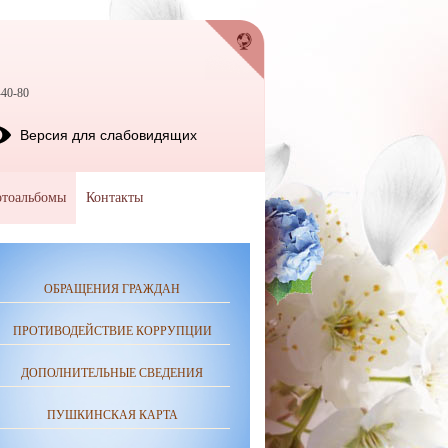
-40-80
Версия для слабовидящих
тоальбомы
Контакты
ОБРАЩЕНИЯ ГРАЖДАН
ПРОТИВОДЕЙСТВИЕ КОРРУПЦИИ
ДОПОЛНИТЕЛЬНЫЕ СВЕДЕНИЯ
ПУШКИНСКАЯ КАРТА