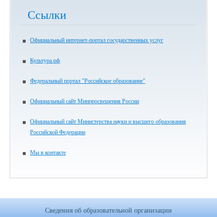
Ссылки
Официальный интернет-портал государственных услуг
Культура.рф
Федеральный портал "Российское образование"
Официальный сайт Минпросвещения России
Официальный сайт Министерства науки и высшего образования
Российской Федерации
Мы в контакте
Сведения об образовательной организации