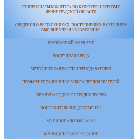
СТИПЕНДИАТЫ КОМИТЕТА ПО КУЛЬТУРЕ И ТУРИЗМУ
ЛЕНИНГРАДСКОЙ ОБЛАСТИ
СВЕДЕНИЯ О ВЫПУСКНИКАХ, ПОСТУПИВШИХ В СРЕДНИЕ И
ВЫСШИЕ УЧЕБНЫЕ ЗАВЕДЕНИЯ.
БЕЗОПАСНЫЙ МАРШРУТ
ДОСТУПНАЯ СРЕДА
МЕТОДИЧЕСКАЯ РАБОТА ПРЕПОДАВАТЕЛЕЙ
ПРОФОРИЕНТАЦИОННАЯ РАБОТА ПРЕПОДАВАТЕЛЕЙ
МЕЖДУНАРОДНОЕ СОТРУДНИЧЕСТВО
ДОПОЛНИТЕЛЬНЫЕ ДОКУМЕНТЫ
МУНИЦИПАЛЬНЫЙ ЗАКАЗ
МУНИЦИПАЛЬНОЕ ЗАДАНИЕ