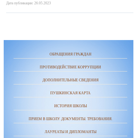
Дата публикации: 26.05.2023
ОБРАЩЕНИЯ ГРАЖДАН
ПРОТИВОДЕЙСТВИЕ КОРРУПЦИИ
ДОПОЛНИТЕЛЬНЫЕ СВЕДЕНИЯ
ПУШКИНСКАЯ КАРТА
ИСТОРИЯ ШКОЛЫ
ПРИЕМ В ШКОЛУ. ДОКУМЕНТЫ. ТРЕБОВАНИЯ.
ЛАУРЕАТЫ И ДИПЛОМАНТЫ