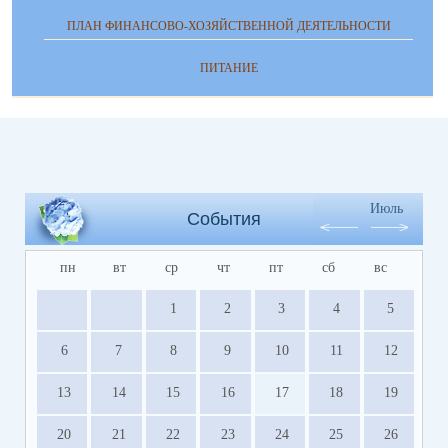
ПЛАН ФИНАНСОВО-ХОЗЯЙСТВЕННОЙ ДЕЯТЕЛЬНОСТИ
ПИТАНИЕ
Июль
События
пн
вт
ср
чт
пт
сб
вс
1
2
3
4
5
6
7
8
9
10
11
12
13
14
15
16
17
18
19
20
21
22
23
24
25
26