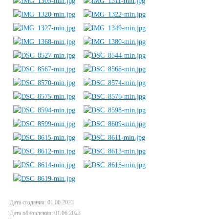
Дата создания: 01.06.2023
Дата обновления: 01.06.2023