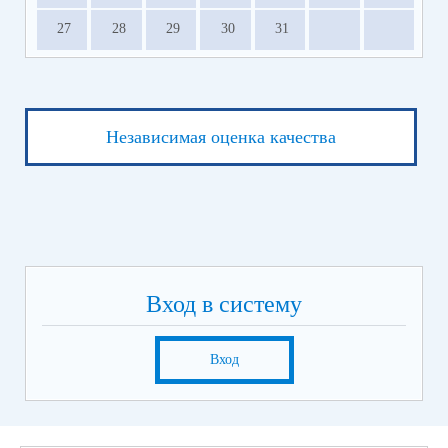
27
28
29
30
31
Независимая оценка качества
Вход в систему
Вход