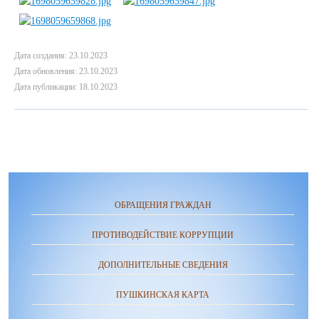
Дата создания: 23.10.2023
Дата обновления: 23.10.2023
Дата публикации: 18.10.2023
ОБРАЩЕНИЯ ГРАЖДАН
ПРОТИВОДЕЙСТВИЕ КОРРУПЦИИ
ДОПОЛНИТЕЛЬНЫЕ СВЕДЕНИЯ
ПУШКИНСКАЯ КАРТА