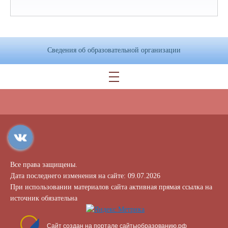
Сведения об образовательной организации
Все права защищены.
Дата последнего изменения на сайте: 09.07.2026
При использовании материалов сайта активная прямая ссылка на
источник обязательна
Сайт создан на портале сайтыобразованию.рф