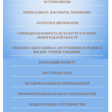
ИСТОРИЯ ШКОЛЫ
ПРИЕМ В ШКОЛУ. ДОКУМЕНТЫ. ТРЕБОВАНИЯ.
ЛАУРЕАТЫ И ДИПЛОМАНТЫ
СТИПЕНДИАТЫ КОМИТЕТА ПО КУЛЬТУРЕ И ТУРИЗМУ
ЛЕНИНГРАДСКОЙ ОБЛАСТИ
СВЕДЕНИЯ О ВЫПУСКНИКАХ, ПОСТУПИВШИХ В СРЕДНИЕ И
ВЫСШИЕ УЧЕБНЫЕ ЗАВЕДЕНИЯ.
БЕЗОПАСНЫЙ МАРШРУТ
ДОСТУПНАЯ СРЕДА
МЕТОДИЧЕСКАЯ РАБОТА ПРЕПОДАВАТЕЛЕЙ
ПРОФОРИЕНТАЦИОННАЯ РАБОТА ПРЕПОДАВАТЕЛЕЙ
МЕЖДУНАРОДНОЕ СОТРУДНИЧЕСТВО