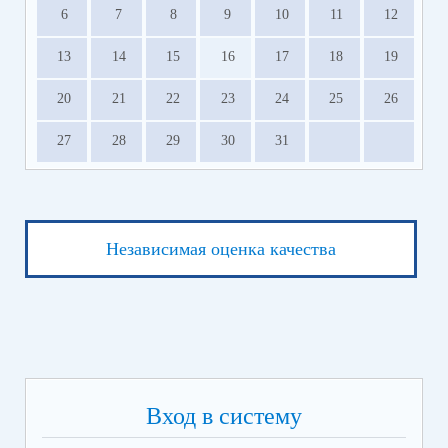
6
7
8
9
10
11
12
13
14
15
16
17
18
19
20
21
22
23
24
25
26
27
28
29
30
31
Независимая оценка качества
Вход в систему