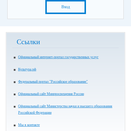
Вход
Ссылки
Официальный интернет-портал государственных услуг
Культура.рф
Федеральный портал "Российское образование"
Официальный сайт Минпросвещения России
Официальный сайт Министерства науки и высшего образования
Российской Федерации
Мы в контакте