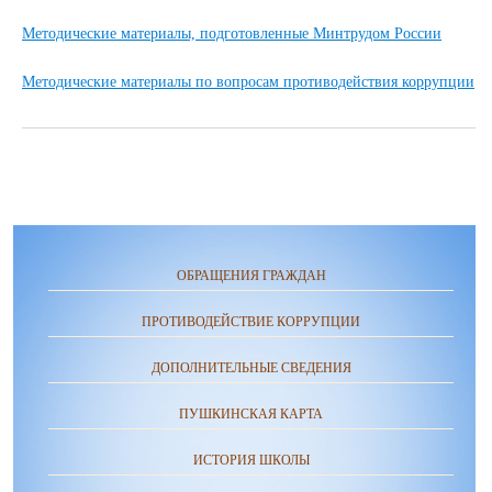
Методические материалы, подготовленные Минтрудом России
Методические материалы по вопросам противодействия коррупции
ОБРАЩЕНИЯ ГРАЖДАН
ПРОТИВОДЕЙСТВИЕ КОРРУПЦИИ
ДОПОЛНИТЕЛЬНЫЕ СВЕДЕНИЯ
ПУШКИНСКАЯ КАРТА
ИСТОРИЯ ШКОЛЫ