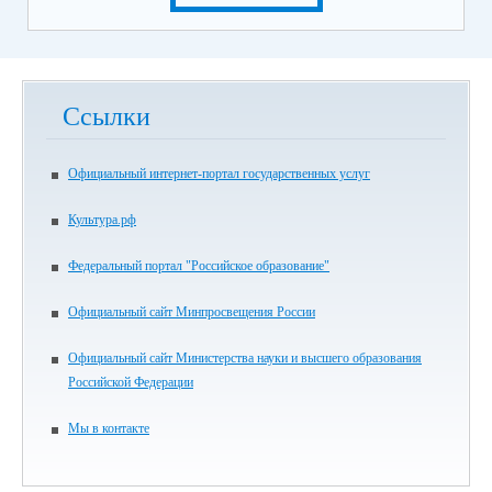
Ссылки
Официальный интернет-портал государственных услуг
Культура.рф
Федеральный портал "Российское образование"
Официальный сайт Минпросвещения России
Официальный сайт Министерства науки и высшего образования
Российской Федерации
Мы в контакте