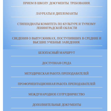
ПРИЕМ В ШКОЛУ. ДОКУМЕНТЫ. ТРЕБОВАНИЯ.
ЛАУРЕАТЫ И ДИПЛОМАНТЫ
СТИПЕНДИАТЫ КОМИТЕТА ПО КУЛЬТУРЕ И ТУРИЗМУ
ЛЕНИНГРАДСКОЙ ОБЛАСТИ
СВЕДЕНИЯ О ВЫПУСКНИКАХ, ПОСТУПИВШИХ В СРЕДНИЕ И
ВЫСШИЕ УЧЕБНЫЕ ЗАВЕДЕНИЯ.
БЕЗОПАСНЫЙ МАРШРУТ
ДОСТУПНАЯ СРЕДА
МЕТОДИЧЕСКАЯ РАБОТА ПРЕПОДАВАТЕЛЕЙ
ПРОФОРИЕНТАЦИОННАЯ РАБОТА ПРЕПОДАВАТЕЛЕЙ
МЕЖДУНАРОДНОЕ СОТРУДНИЧЕСТВО
ДОПОЛНИТЕЛЬНЫЕ ДОКУМЕНТЫ