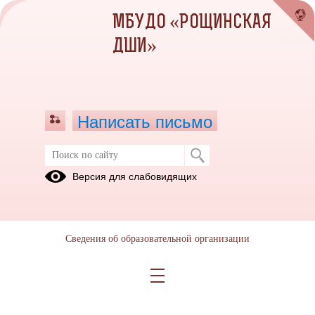
МБУДО «РОЩИНСКАЯ
ДШИ»
Написать письмо
Методические материалы
Версия для слабовидящих
05.07.2023
Сведения об образовательной организации
Методические материалы
12.07.2023