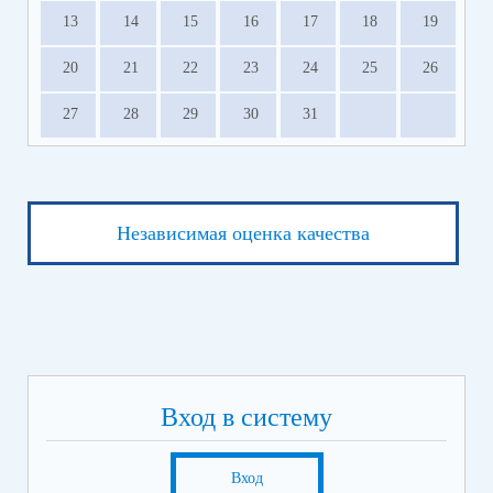
13
14
15
16
17
18
19
20
21
22
23
24
25
26
27
28
29
30
31
Независимая оценка качества
Вход в систему
Вход