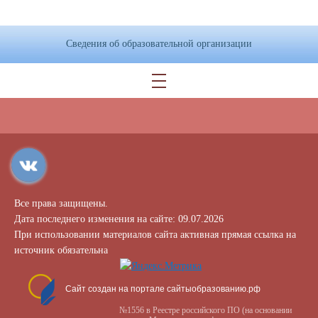
Сведения об образовательной организации
Все права защищены.
Дата последнего изменения на сайте: 09.07.2026
При использовании материалов сайта активная прямая ссылка на
источник обязательна
Сайт создан на портале сайтыобразованию.рф
№1556 в Реестре российского ПО (на основании