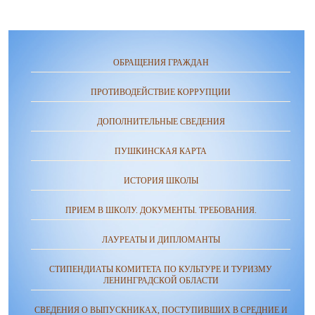
ОБРАЩЕНИЯ ГРАЖДАН
ПРОТИВОДЕЙСТВИЕ КОРРУПЦИИ
ДОПОЛНИТЕЛЬНЫЕ СВЕДЕНИЯ
ПУШКИНСКАЯ КАРТА
ИСТОРИЯ ШКОЛЫ
ПРИЕМ В ШКОЛУ. ДОКУМЕНТЫ. ТРЕБОВАНИЯ.
ЛАУРЕАТЫ И ДИПЛОМАНТЫ
СТИПЕНДИАТЫ КОМИТЕТА ПО КУЛЬТУРЕ И ТУРИЗМУ
ЛЕНИНГРАДСКОЙ ОБЛАСТИ
СВЕДЕНИЯ О ВЫПУСКНИКАХ, ПОСТУПИВШИХ В СРЕДНИЕ И