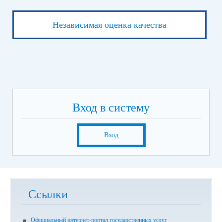
Независимая оценка качества
Вход в систему
Вход
Ссылки
Официальный интернет-портал государственных услуг