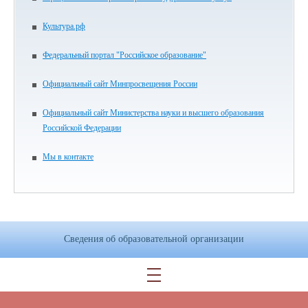
Культура.рф
Федеральный портал "Российское образование"
Официальный сайт Минпросвещения России
Официальный сайт Министерства науки и высшего образования
Российской Федерации
Мы в контакте
Сведения об образовательной организации