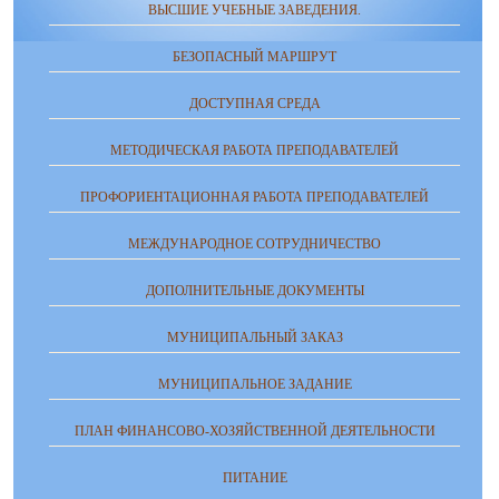
ВЫСШИЕ УЧЕБНЫЕ ЗАВЕДЕНИЯ.
БЕЗОПАСНЫЙ МАРШРУТ
ДОСТУПНАЯ СРЕДА
МЕТОДИЧЕСКАЯ РАБОТА ПРЕПОДАВАТЕЛЕЙ
ПРОФОРИЕНТАЦИОННАЯ РАБОТА ПРЕПОДАВАТЕЛЕЙ
МЕЖДУНАРОДНОЕ СОТРУДНИЧЕСТВО
ДОПОЛНИТЕЛЬНЫЕ ДОКУМЕНТЫ
МУНИЦИПАЛЬНЫЙ ЗАКАЗ
МУНИЦИПАЛЬНОЕ ЗАДАНИЕ
ПЛАН ФИНАНСОВО-ХОЗЯЙСТВЕННОЙ ДЕЯТЕЛЬНОСТИ
ПИТАНИЕ