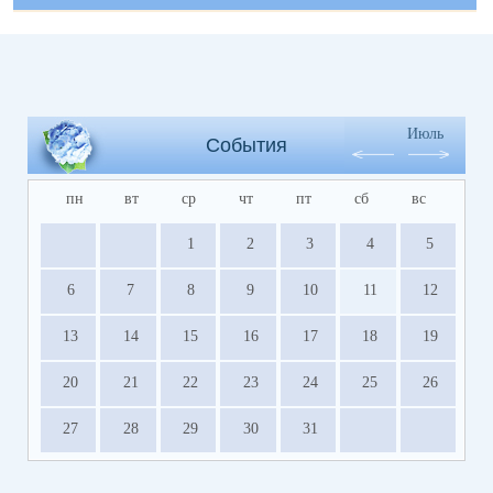
Июль
События
пн
вт
ср
чт
пт
сб
вс
1
2
3
4
5
6
7
8
9
10
11
12
13
14
15
16
17
18
19
20
21
22
23
24
25
26
27
28
29
30
31