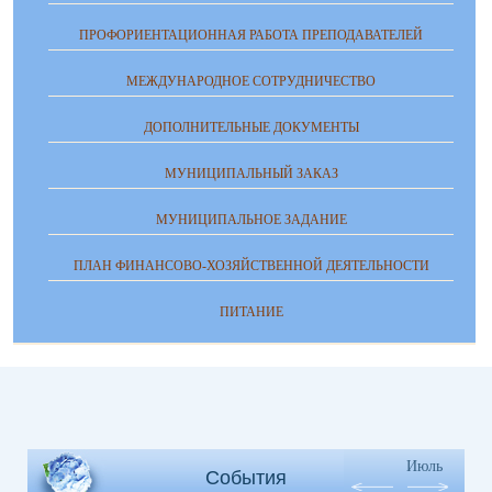
ПРОФОРИЕНТАЦИОННАЯ РАБОТА ПРЕПОДАВАТЕЛЕЙ
МЕЖДУНАРОДНОЕ СОТРУДНИЧЕСТВО
ДОПОЛНИТЕЛЬНЫЕ ДОКУМЕНТЫ
МУНИЦИПАЛЬНЫЙ ЗАКАЗ
МУНИЦИПАЛЬНОЕ ЗАДАНИЕ
ПЛАН ФИНАНСОВО-ХОЗЯЙСТВЕННОЙ ДЕЯТЕЛЬНОСТИ
ПИТАНИЕ
Июль
События