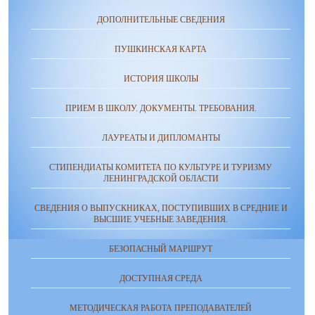
ДОПОЛНИТЕЛЬНЫЕ СВЕДЕНИЯ
ПУШКИНСКАЯ КАРТА
ИСТОРИЯ ШКОЛЫ
ПРИЕМ В ШКОЛУ. ДОКУМЕНТЫ. ТРЕБОВАНИЯ.
ЛАУРЕАТЫ И ДИПЛОМАНТЫ
СТИПЕНДИАТЫ КОМИТЕТА ПО КУЛЬТУРЕ И ТУРИЗМУ
ЛЕНИНГРАДСКОЙ ОБЛАСТИ
СВЕДЕНИЯ О ВЫПУСКНИКАХ, ПОСТУПИВШИХ В СРЕДНИЕ И
ВЫСШИЕ УЧЕБНЫЕ ЗАВЕДЕНИЯ.
БЕЗОПАСНЫЙ МАРШРУТ
ДОСТУПНАЯ СРЕДА
МЕТОДИЧЕСКАЯ РАБОТА ПРЕПОДАВАТЕЛЕЙ