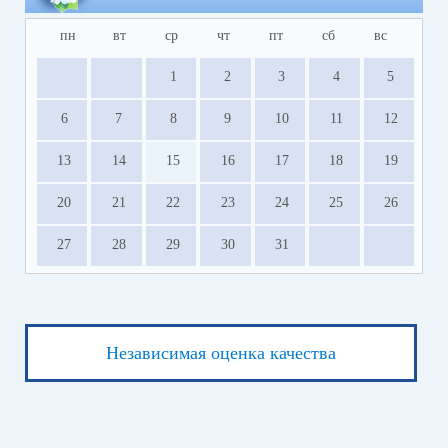
пн
вт
ср
чт
пт
сб
вс
1
2
3
4
5
6
7
8
9
10
11
12
13
14
15
16
17
18
19
20
21
22
23
24
25
26
27
28
29
30
31
Независимая оценка качества