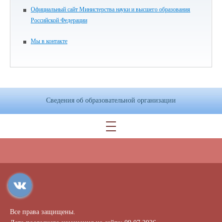
Официальный сайт Министерства науки и высшего образования
Российской Федерации
Мы в контакте
Сведения об образовательной организации
Все права защищены.