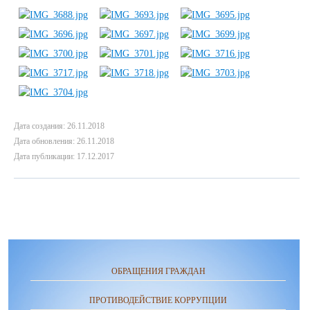
Дата создания: 26.11.2018
Дата обновления: 26.11.2018
Дата публикации: 17.12.2017
ОБРАЩЕНИЯ ГРАЖДАН
ПРОТИВОДЕЙСТВИЕ КОРРУПЦИИ