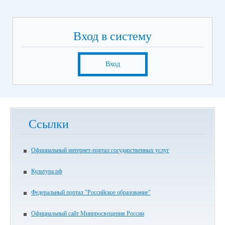
Вход в систему
Вход
Ссылки
Официальный интернет-портал государственных услуг
Культура.рф
Федеральный портал "Российское образование"
Официальный сайт Минпросвещения России