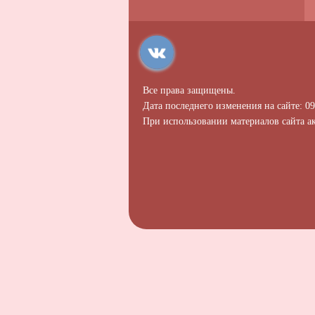
Все права защищены.
Дата последнего изменения на сайте: 09
При использовании материалов сайта ак