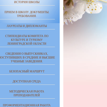
ИСТОРИЯ ШКОЛЫ
ПРИЕМ В ШКОЛУ. ДОКУМЕНТЫ.
ТРЕБОВАНИЯ.
ЛАУРЕАТЫ И ДИПЛОМАНТЫ
СТИПЕНДИАТЫ КОМИТЕТА ПО
КУЛЬТУРЕ И ТУРИЗМУ
ЛЕНИНГРАДСКОЙ ОБЛАСТИ
СВЕДЕНИЯ О ВЫПУСКНИКАХ,
ПОСТУПИВШИХ В СРЕДНИЕ И ВЫСШИЕ
УЧЕБНЫЕ ЗАВЕДЕНИЯ.
БЕЗОПАСНЫЙ МАРШРУТ
ДОСТУПНАЯ СРЕДА
МЕТОДИЧЕСКАЯ РАБОТА
ПРЕПОДАВАТЕЛЕЙ
ПРОФОРИЕНТАЦИОННАЯ РАБОТА