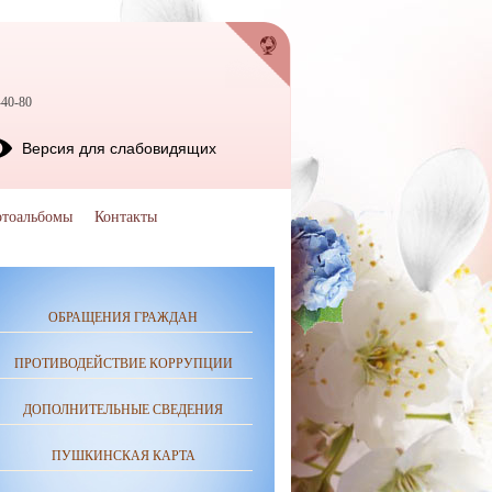
-40-80
Версия для слабовидящих
тоальбомы
Контакты
ОБРАЩЕНИЯ ГРАЖДАН
ПРОТИВОДЕЙСТВИЕ КОРРУПЦИИ
ДОПОЛНИТЕЛЬНЫЕ СВЕДЕНИЯ
ПУШКИНСКАЯ КАРТА