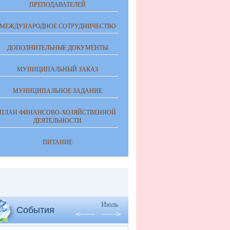
ПРЕПОДАВАТЕЛЕЙ
МЕЖДУНАРОДНОЕ СОТРУДНИЧЕСТВО
ДОПОЛНИТЕЛЬНЫЕ ДОКУМЕНТЫ
МУНИЦИПАЛЬНЫЙ ЗАКАЗ
МУНИЦИПАЛЬНОЕ ЗАДАНИЕ
ПЛАН ФИНАНСОВО-ХОЗЯЙСТВЕННОЙ
ДЕЯТЕЛЬНОСТИ
ПИТАНИЕ
Июль
События