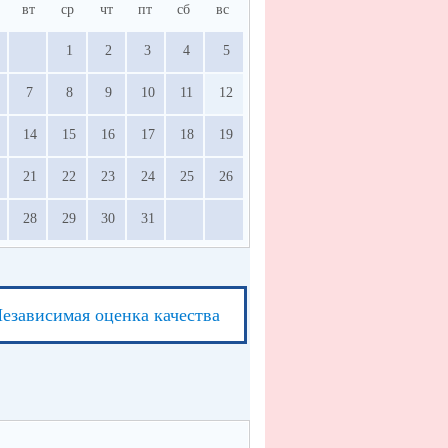
вт
ср
чт
пт
сб
вс
1
2
3
4
5
7
8
9
10
11
12
14
15
16
17
18
19
21
22
23
24
25
26
28
29
30
31
езависимая оценка качества