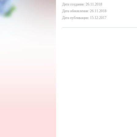
Дата создания: 26.11.2018
Дата обновления: 26.11.2018
Дата публикации: 15.12.2017