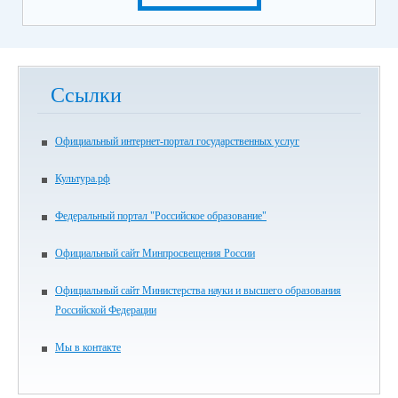
Ссылки
Официальный интернет-портал государственных услуг
Культура.рф
Федеральный портал "Российское образование"
Официальный сайт Минпросвещения России
Официальный сайт Министерства науки и высшего образования
Российской Федерации
Мы в контакте