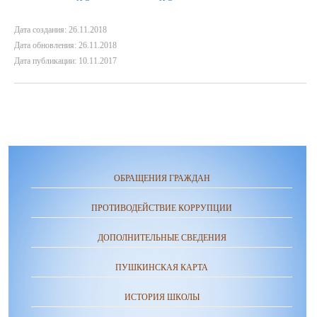
Дата создания: 26.11.2018
Дата обновления: 26.11.2018
Дата публикации: 10.11.2017
ОБРАЩЕНИЯ ГРАЖДАН
ПРОТИВОДЕЙСТВИЕ КОРРУПЦИИ
ДОПОЛНИТЕЛЬНЫЕ СВЕДЕНИЯ
ПУШКИНСКАЯ КАРТА
ИСТОРИЯ ШКОЛЫ