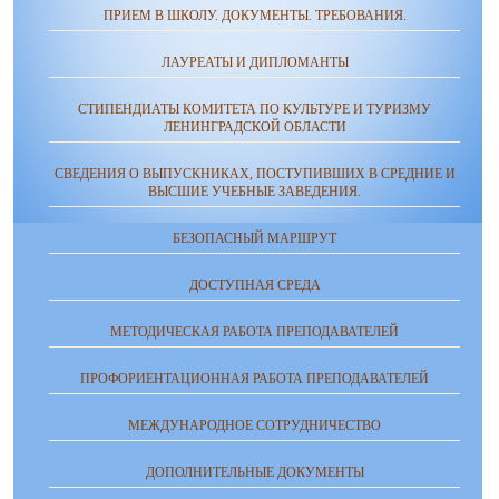
ПРИЕМ В ШКОЛУ. ДОКУМЕНТЫ. ТРЕБОВАНИЯ.
ЛАУРЕАТЫ И ДИПЛОМАНТЫ
СТИПЕНДИАТЫ КОМИТЕТА ПО КУЛЬТУРЕ И ТУРИЗМУ
ЛЕНИНГРАДСКОЙ ОБЛАСТИ
СВЕДЕНИЯ О ВЫПУСКНИКАХ, ПОСТУПИВШИХ В СРЕДНИЕ И
ВЫСШИЕ УЧЕБНЫЕ ЗАВЕДЕНИЯ.
БЕЗОПАСНЫЙ МАРШРУТ
ДОСТУПНАЯ СРЕДА
МЕТОДИЧЕСКАЯ РАБОТА ПРЕПОДАВАТЕЛЕЙ
ПРОФОРИЕНТАЦИОННАЯ РАБОТА ПРЕПОДАВАТЕЛЕЙ
МЕЖДУНАРОДНОЕ СОТРУДНИЧЕСТВО
ДОПОЛНИТЕЛЬНЫЕ ДОКУМЕНТЫ