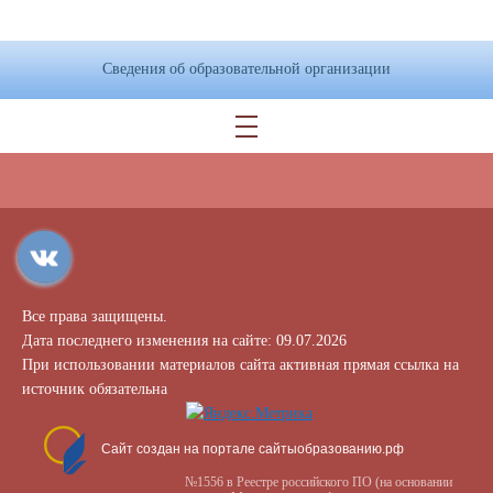
Сведения об образовательной организации
Все права защищены.
Дата последнего изменения на сайте: 09.07.2026
При использовании материалов сайта активная прямая ссылка на
источник обязательна
Сайт создан на портале сайтыобразованию.рф
№1556 в Реестре российского ПО (на основании