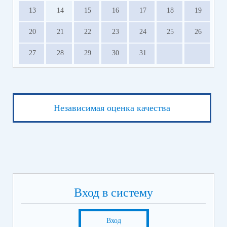
13
14
15
16
17
18
19
20
21
22
23
24
25
26
27
28
29
30
31
Независимая оценка качества
Вход в систему
Вход