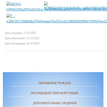
Дата создания: 21.10.2025
Дата обновления: 21.10.2025
Дата публикации: 20.10.2025
ОБРАЩЕНИЯ ГРАЖДАН
ПРОТИВОДЕЙСТВИЕ КОРРУПЦИИ
ДОПОЛНИТЕЛЬНЫЕ СВЕДЕНИЯ