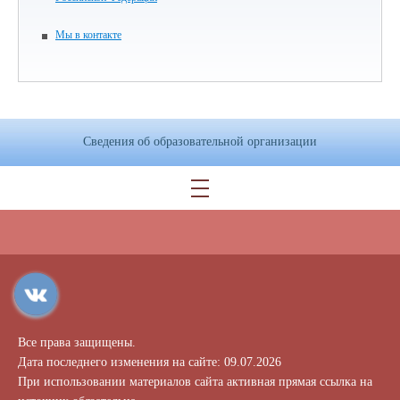
Мы в контакте
Сведения об образовательной организации
Все права защищены.
Дата последнего изменения на сайте: 09.07.2026
При использовании материалов сайта активная прямая ссылка на