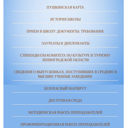
ПУШКИНСКАЯ КАРТА
ИСТОРИЯ ШКОЛЫ
ПРИЕМ В ШКОЛУ. ДОКУМЕНТЫ. ТРЕБОВАНИЯ.
ЛАУРЕАТЫ И ДИПЛОМАНТЫ
СТИПЕНДИАТЫ КОМИТЕТА ПО КУЛЬТУРЕ И ТУРИЗМУ
ЛЕНИНГРАДСКОЙ ОБЛАСТИ
СВЕДЕНИЯ О ВЫПУСКНИКАХ, ПОСТУПИВШИХ В СРЕДНИЕ И
ВЫСШИЕ УЧЕБНЫЕ ЗАВЕДЕНИЯ.
БЕЗОПАСНЫЙ МАРШРУТ
ДОСТУПНАЯ СРЕДА
МЕТОДИЧЕСКАЯ РАБОТА ПРЕПОДАВАТЕЛЕЙ
ПРОФОРИЕНТАЦИОННАЯ РАБОТА ПРЕПОДАВАТЕЛЕЙ