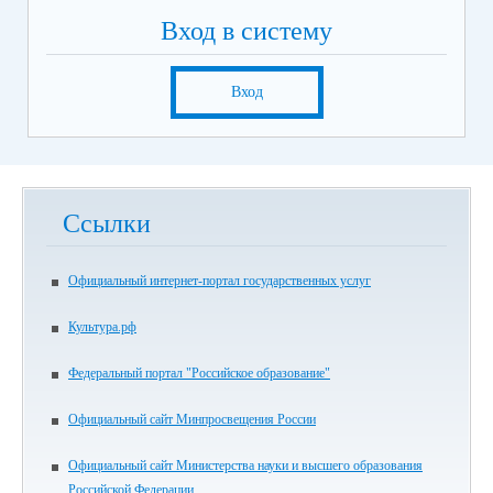
Вход в систему
Вход
Ссылки
Официальный интернет-портал государственных услуг
Культура.рф
Федеральный портал "Российское образование"
Официальный сайт Минпросвещения России
Официальный сайт Министерства науки и высшего образования
Российской Федерации