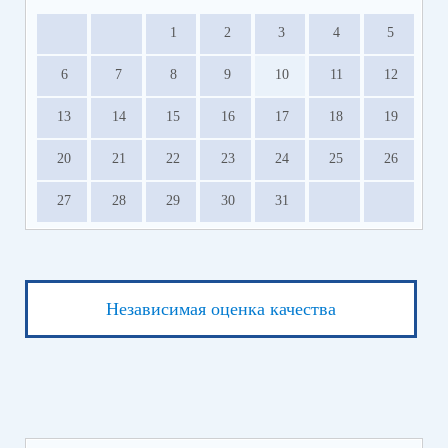
1
2
3
4
5
6
7
8
9
10
11
12
13
14
15
16
17
18
19
20
21
22
23
24
25
26
27
28
29
30
31
Независимая оценка качества