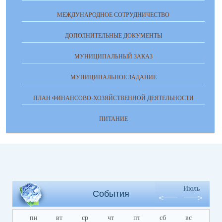
МЕЖДУНАРОДНОЕ СОТРУДНИЧЕСТВО
ДОПОЛНИТЕЛЬНЫЕ ДОКУМЕНТЫ
МУНИЦИПАЛЬНЫЙ ЗАКАЗ
МУНИЦИПАЛЬНОЕ ЗАДАНИЕ
ПЛАН ФИНАНСОВО-ХОЗЯЙСТВЕННОЙ ДЕЯТЕЛЬНОСТИ
ПИТАНИЕ
Июль
События
пн
вт
ср
чт
пт
сб
вс