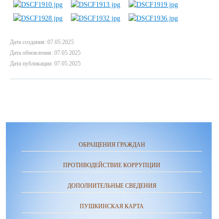
Дата создания: 07.05.2025
Дата обновления: 07.05.2025
Дата публикации: 07.05.2025
ОБРАЩЕНИЯ ГРАЖДАН
ПРОТИВОДЕЙСТВИЕ КОРРУПЦИИ
ДОПОЛНИТЕЛЬНЫЕ СВЕДЕНИЯ
ПУШКИНСКАЯ КАРТА