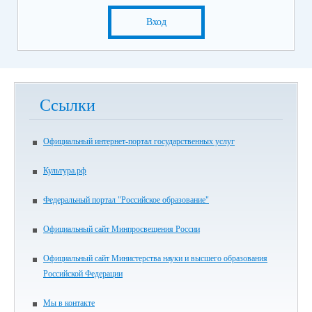
Вход
Ссылки
Официальный интернет-портал государственных услуг
Культура.рф
Федеральный портал "Российское образование"
Официальный сайт Минпросвещения России
Официальный сайт Министерства науки и высшего образования
Российской Федерации
Мы в контакте