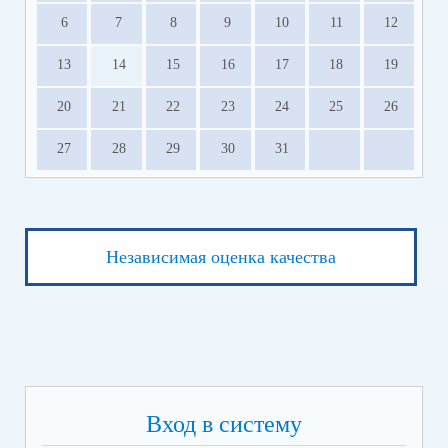
6
7
8
9
10
11
12
13
14
15
16
17
18
19
20
21
22
23
24
25
26
27
28
29
30
31
Независимая оценка качества
Вход в систему