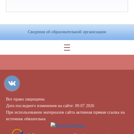
Сведения об образовательной организации
Все права защищены.
Дата последнего изменения на сайте: 09.07.2026
При использовании материалов сайта активная прямая ссылка на
источник обязательна