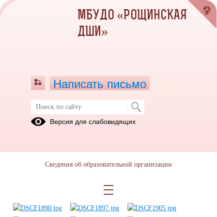
МБУДО «РОЩИНСКАЯ
ДШИ»
Написать письмо
Отчетный концерт 25.04.2025
Версия для слабовидящих
07.05.2025
Сведения об образовательной организации