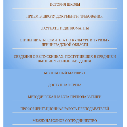
ИСТОРИЯ ШКОЛЫ
ПРИЕМ В ШКОЛУ. ДОКУМЕНТЫ. ТРЕБОВАНИЯ.
ЛАУРЕАТЫ И ДИПЛОМАНТЫ
СТИПЕНДИАТЫ КОМИТЕТА ПО КУЛЬТУРЕ И ТУРИЗМУ
ЛЕНИНГРАДСКОЙ ОБЛАСТИ
СВЕДЕНИЯ О ВЫПУСКНИКАХ, ПОСТУПИВШИХ В СРЕДНИЕ И
ВЫСШИЕ УЧЕБНЫЕ ЗАВЕДЕНИЯ.
БЕЗОПАСНЫЙ МАРШРУТ
ДОСТУПНАЯ СРЕДА
МЕТОДИЧЕСКАЯ РАБОТА ПРЕПОДАВАТЕЛЕЙ
ПРОФОРИЕНТАЦИОННАЯ РАБОТА ПРЕПОДАВАТЕЛЕЙ
МЕЖДУНАРОДНОЕ СОТРУДНИЧЕСТВО