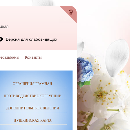
-40-80
Версия для слабовидящих
тоальбомы
Контакты
ОБРАЩЕНИЯ ГРАЖДАН
ПРОТИВОДЕЙСТВИЕ КОРРУПЦИИ
ДОПОЛНИТЕЛЬНЫЕ СВЕДЕНИЯ
ПУШКИНСКАЯ КАРТА