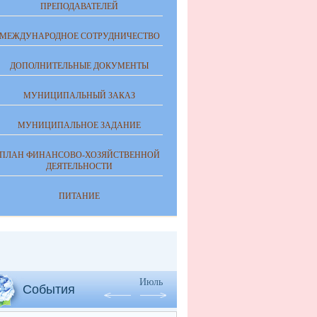
ПРЕПОДАВАТЕЛЕЙ
МЕЖДУНАРОДНОЕ СОТРУДНИЧЕСТВО
ДОПОЛНИТЕЛЬНЫЕ ДОКУМЕНТЫ
МУНИЦИПАЛЬНЫЙ ЗАКАЗ
МУНИЦИПАЛЬНОЕ ЗАДАНИЕ
ПЛАН ФИНАНСОВО-ХОЗЯЙСТВЕННОЙ
ДЕЯТЕЛЬНОСТИ
ПИТАНИЕ
Июль
События