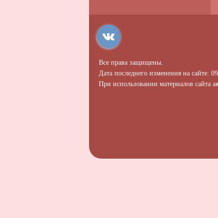
Все права защищены.
Дата последнего изменения на сайте: 09
При использовании материалов сайта ак