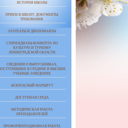
ИСТОРИЯ ШКОЛЫ
ПРИЕМ В ШКОЛУ. ДОКУМЕНТЫ.
ТРЕБОВАНИЯ.
ЛАУРЕАТЫ И ДИПЛОМАНТЫ
СТИПЕНДИАТЫ КОМИТЕТА ПО
КУЛЬТУРЕ И ТУРИЗМУ
ЛЕНИНГРАДСКОЙ ОБЛАСТИ
СВЕДЕНИЯ О ВЫПУСКНИКАХ,
ПОСТУПИВШИХ В СРЕДНИЕ И ВЫСШИЕ
УЧЕБНЫЕ ЗАВЕДЕНИЯ.
БЕЗОПАСНЫЙ МАРШРУТ
ДОСТУПНАЯ СРЕДА
МЕТОДИЧЕСКАЯ РАБОТА
ПРЕПОДАВАТЕЛЕЙ
ПРОФОРИЕНТАЦИОННАЯ РАБОТА