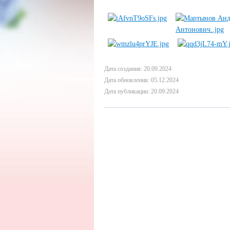
Дата создания: 20.09.2024
Дата обновления: 05.12.2024
Дата публикации: 20.09.2024