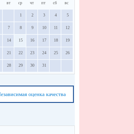
вт
ср
чт
пт
сб
вс
1
2
3
4
5
7
8
9
10
11
12
14
15
16
17
18
19
21
22
23
24
25
26
28
29
30
31
езависимая оценка качества