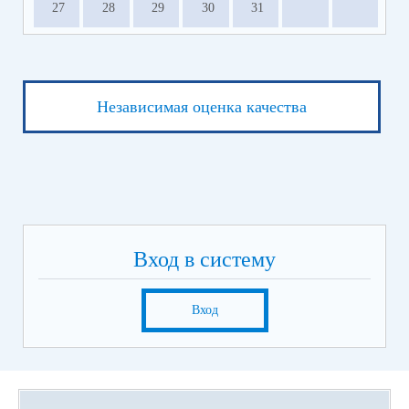
27
28
29
30
31
Независимая оценка качества
Вход в систему
Вход