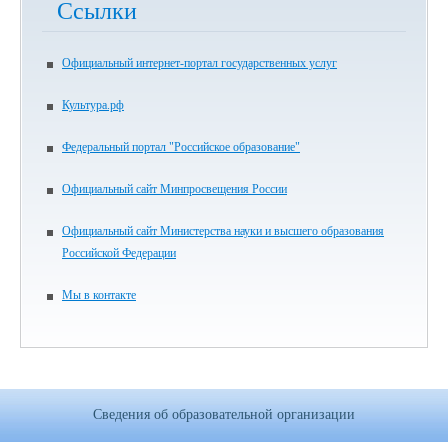
Ссылки
Официальный интернет-портал государственных услуг
Культура.рф
Федеральный портал "Российское образование"
Официальный сайт Минпросвещения России
Официальный сайт Министерства науки и высшего образования
Российской Федерации
Мы в контакте
Сведения об образовательной организации