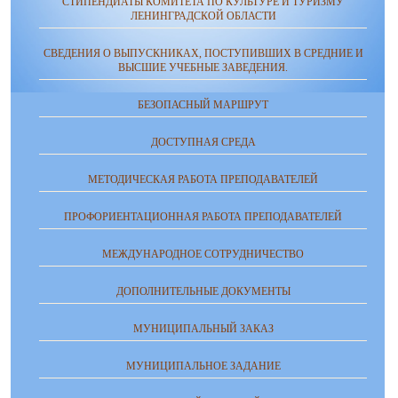
СТИПЕНДИАТЫ КОМИТЕТА ПО КУЛЬТУРЕ И ТУРИЗМУ
ЛЕНИНГРАДСКОЙ ОБЛАСТИ
СВЕДЕНИЯ О ВЫПУСКНИКАХ, ПОСТУПИВШИХ В СРЕДНИЕ И
ВЫСШИЕ УЧЕБНЫЕ ЗАВЕДЕНИЯ.
БЕЗОПАСНЫЙ МАРШРУТ
ДОСТУПНАЯ СРЕДА
МЕТОДИЧЕСКАЯ РАБОТА ПРЕПОДАВАТЕЛЕЙ
ПРОФОРИЕНТАЦИОННАЯ РАБОТА ПРЕПОДАВАТЕЛЕЙ
МЕЖДУНАРОДНОЕ СОТРУДНИЧЕСТВО
ДОПОЛНИТЕЛЬНЫЕ ДОКУМЕНТЫ
МУНИЦИПАЛЬНЫЙ ЗАКАЗ
МУНИЦИПАЛЬНОЕ ЗАДАНИЕ