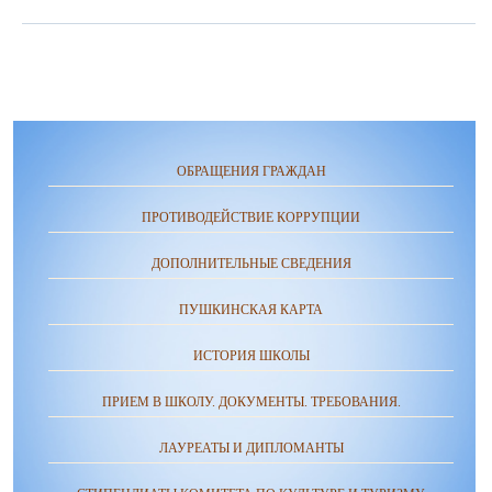
ОБРАЩЕНИЯ ГРАЖДАН
ПРОТИВОДЕЙСТВИЕ КОРРУПЦИИ
ДОПОЛНИТЕЛЬНЫЕ СВЕДЕНИЯ
ПУШКИНСКАЯ КАРТА
ИСТОРИЯ ШКОЛЫ
ПРИЕМ В ШКОЛУ. ДОКУМЕНТЫ. ТРЕБОВАНИЯ.
ЛАУРЕАТЫ И ДИПЛОМАНТЫ