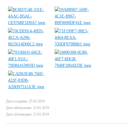
Дата создания: 25.03.2019
Дата обновления: 25.03.2019
Дата публикации: 25.03.2019