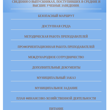
СВЕДЕНИЯ О ВЫПУСКНИКАХ, ПОСТУПИВШИХ В СРЕДНИЕ И
ВЫСШИЕ УЧЕБНЫЕ ЗАВЕДЕНИЯ.
БЕЗОПАСНЫЙ МАРШРУТ
ДОСТУПНАЯ СРЕДА
МЕТОДИЧЕСКАЯ РАБОТА ПРЕПОДАВАТЕЛЕЙ
ПРОФОРИЕНТАЦИОННАЯ РАБОТА ПРЕПОДАВАТЕЛЕЙ
МЕЖДУНАРОДНОЕ СОТРУДНИЧЕСТВО
ДОПОЛНИТЕЛЬНЫЕ ДОКУМЕНТЫ
МУНИЦИПАЛЬНЫЙ ЗАКАЗ
МУНИЦИПАЛЬНОЕ ЗАДАНИЕ
ПЛАН ФИНАНСОВО-ХОЗЯЙСТВЕННОЙ ДЕЯТЕЛЬНОСТИ
ПИТАНИЕ