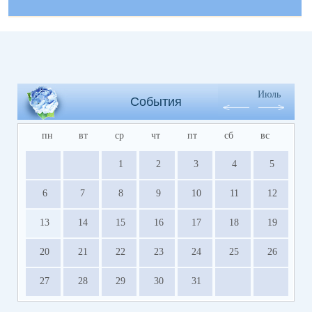
Июль
События
пн
вт
ср
чт
пт
сб
вс
1
2
3
4
5
6
7
8
9
10
11
12
13
14
15
16
17
18
19
20
21
22
23
24
25
26
27
28
29
30
31