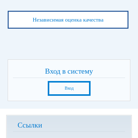
Независимая оценка качества
Вход в систему
Вход
Ссылки