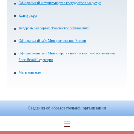
Официальный интернет-портал государственных услуг
Культура.рф
Федеральный портал "Российское образование"
Официальный сайт Минпросвещения России
Официальный сайт Министерства науки и высшего образования
Российской Федерации
Мы в контакте
Сведения об образовательной организации