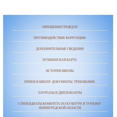
ОБРАЩЕНИЯ ГРАЖДАН
ПРОТИВОДЕЙСТВИЕ КОРРУПЦИИ
ДОПОЛНИТЕЛЬНЫЕ СВЕДЕНИЯ
ПУШКИНСКАЯ КАРТА
ИСТОРИЯ ШКОЛЫ
ПРИЕМ В ШКОЛУ. ДОКУМЕНТЫ. ТРЕБОВАНИЯ.
ЛАУРЕАТЫ И ДИПЛОМАНТЫ
СТИПЕНДИАТЫ КОМИТЕТА ПО КУЛЬТУРЕ И ТУРИЗМУ
ЛЕНИНГРАДСКОЙ ОБЛАСТИ