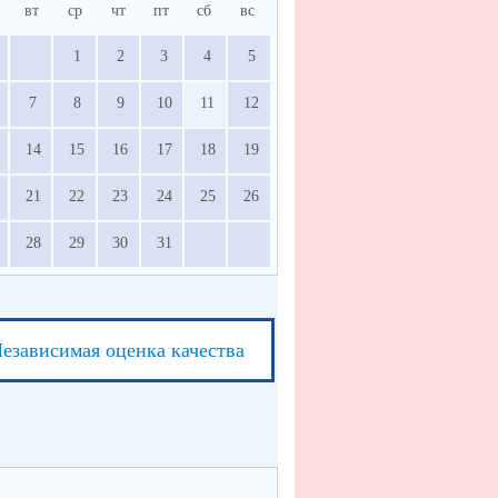
вт
ср
чт
пт
сб
вс
1
2
3
4
5
7
8
9
10
11
12
14
15
16
17
18
19
21
22
23
24
25
26
28
29
30
31
езависимая оценка качества