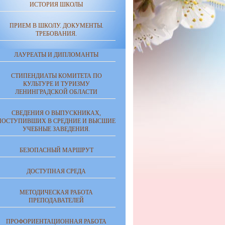
ИСТОРИЯ ШКОЛЫ
ПРИЕМ В ШКОЛУ. ДОКУМЕНТЫ.
ТРЕБОВАНИЯ.
ЛАУРЕАТЫ И ДИПЛОМАНТЫ
СТИПЕНДИАТЫ КОМИТЕТА ПО
КУЛЬТУРЕ И ТУРИЗМУ
ЛЕНИНГРАДСКОЙ ОБЛАСТИ
СВЕДЕНИЯ О ВЫПУСКНИКАХ,
ПОСТУПИВШИХ В СРЕДНИЕ И ВЫСШИЕ
УЧЕБНЫЕ ЗАВЕДЕНИЯ.
БЕЗОПАСНЫЙ МАРШРУТ
ДОСТУПНАЯ СРЕДА
МЕТОДИЧЕСКАЯ РАБОТА
ПРЕПОДАВАТЕЛЕЙ
ПРОФОРИЕНТАЦИОННАЯ РАБОТА