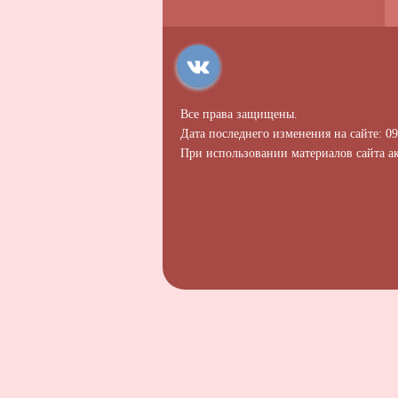
Все права защищены.
Дата последнего изменения на сайте: 09
При использовании материалов сайта ак