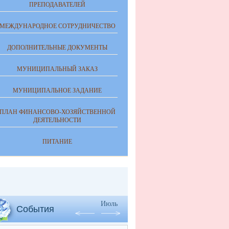
ПРЕПОДАВАТЕЛЕЙ
МЕЖДУНАРОДНОЕ СОТРУДНИЧЕСТВО
ДОПОЛНИТЕЛЬНЫЕ ДОКУМЕНТЫ
МУНИЦИПАЛЬНЫЙ ЗАКАЗ
МУНИЦИПАЛЬНОЕ ЗАДАНИЕ
ПЛАН ФИНАНСОВО-ХОЗЯЙСТВЕННОЙ
ДЕЯТЕЛЬНОСТИ
ПИТАНИЕ
Июль
События