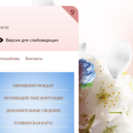
-40-80
Версия для слабовидящих
тоальбомы
Контакты
ОБРАЩЕНИЯ ГРАЖДАН
ПРОТИВОДЕЙСТВИЕ КОРРУПЦИИ
ДОПОЛНИТЕЛЬНЫЕ СВЕДЕНИЯ
ПУШКИНСКАЯ КАРТА