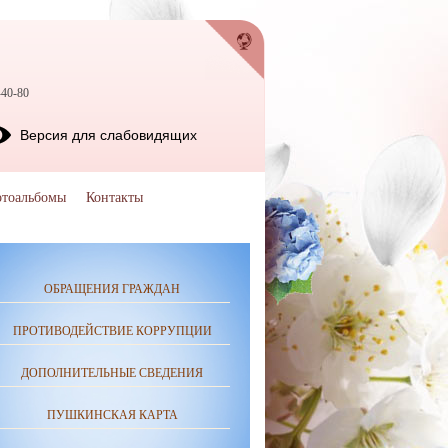
-40-80
Версия для слабовидящих
тоальбомы
Контакты
ОБРАЩЕНИЯ ГРАЖДАН
ПРОТИВОДЕЙСТВИЕ КОРРУПЦИИ
ДОПОЛНИТЕЛЬНЫЕ СВЕДЕНИЯ
ПУШКИНСКАЯ КАРТА