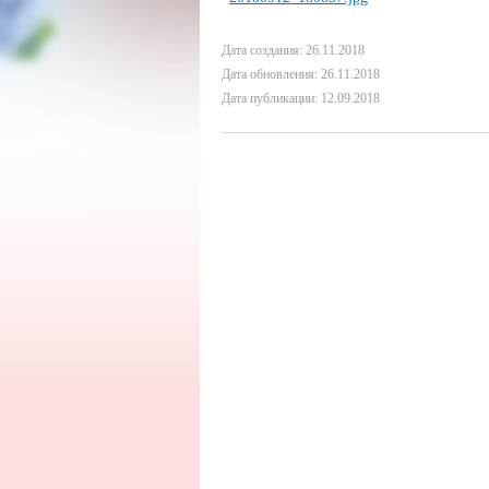
Дата создания: 26.11.2018
Дата обновления: 26.11.2018
Дата публикации: 12.09.2018