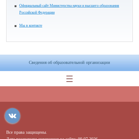
Официальный сайт Министерства науки и высшего образования
Российской Федерации
Мы в контакте
Сведения об образовательной организации
Все права защищены.