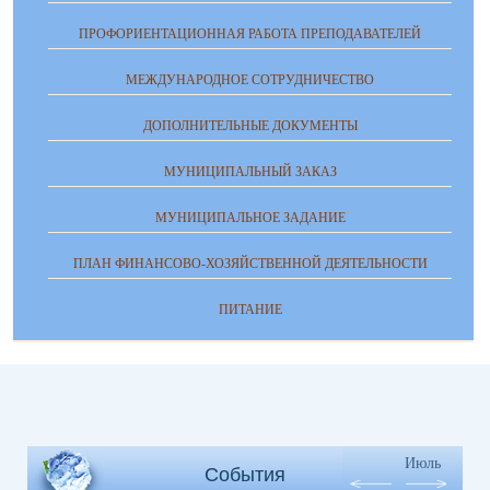
ПРОФОРИЕНТАЦИОННАЯ РАБОТА ПРЕПОДАВАТЕЛЕЙ
МЕЖДУНАРОДНОЕ СОТРУДНИЧЕСТВО
ДОПОЛНИТЕЛЬНЫЕ ДОКУМЕНТЫ
МУНИЦИПАЛЬНЫЙ ЗАКАЗ
МУНИЦИПАЛЬНОЕ ЗАДАНИЕ
ПЛАН ФИНАНСОВО-ХОЗЯЙСТВЕННОЙ ДЕЯТЕЛЬНОСТИ
ПИТАНИЕ
Июль
События