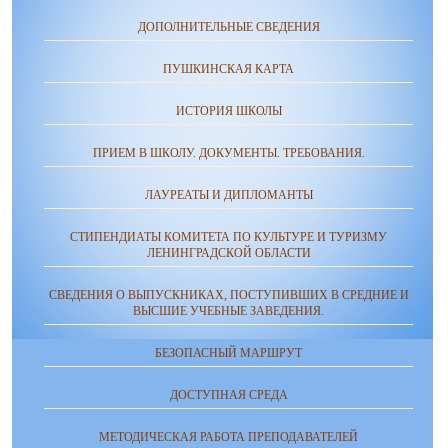
ДОПОЛНИТЕЛЬНЫЕ СВЕДЕНИЯ
ПУШКИНСКАЯ КАРТА
ИСТОРИЯ ШКОЛЫ
ПРИЕМ В ШКОЛУ. ДОКУМЕНТЫ. ТРЕБОВАНИЯ.
ЛАУРЕАТЫ И ДИПЛОМАНТЫ
СТИПЕНДИАТЫ КОМИТЕТА ПО КУЛЬТУРЕ И ТУРИЗМУ
ЛЕНИНГРАДСКОЙ ОБЛАСТИ
СВЕДЕНИЯ О ВЫПУСКНИКАХ, ПОСТУПИВШИХ В СРЕДНИЕ И
ВЫСШИЕ УЧЕБНЫЕ ЗАВЕДЕНИЯ.
БЕЗОПАСНЫЙ МАРШРУТ
ДОСТУПНАЯ СРЕДА
МЕТОДИЧЕСКАЯ РАБОТА ПРЕПОДАВАТЕЛЕЙ