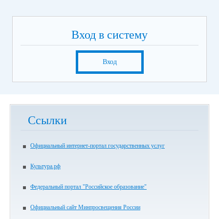
Вход в систему
Вход
Ссылки
Официальный интернет-портал государственных услуг
Культура.рф
Федеральный портал "Российское образование"
Официальный сайт Минпросвещения России