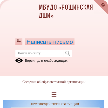
МБУДО «РОЩИНСКАЯ
ДШИ»
Написать письмо
Версия для слабовидящих
Сведения об образовательной организации
ОБРАЩЕНИЯ ГРАЖДАН
ПРОТИВОДЕЙСТВИЕ КОРРУПЦИИ