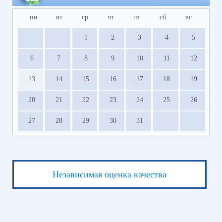
пн
вт
ср
чт
пт
сб
вс
1
2
3
4
5
6
7
8
9
10
11
12
13
14
15
16
17
18
19
20
21
22
23
24
25
26
27
28
29
30
31
Независимая оценка качества