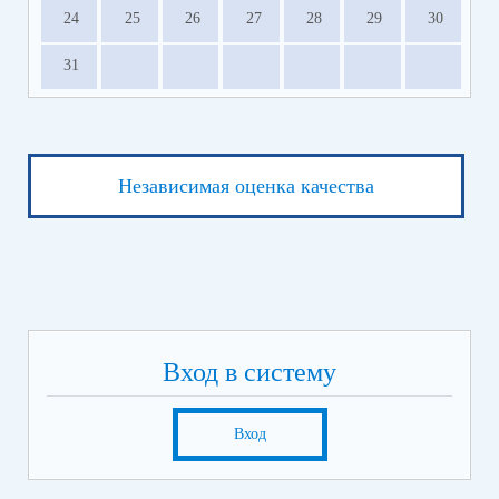
24
25
26
27
28
29
30
31
Независимая оценка качества
Вход в систему
Вход