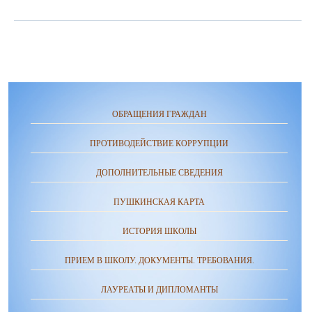
ОБРАЩЕНИЯ ГРАЖДАН
ПРОТИВОДЕЙСТВИЕ КОРРУПЦИИ
ДОПОЛНИТЕЛЬНЫЕ СВЕДЕНИЯ
ПУШКИНСКАЯ КАРТА
ИСТОРИЯ ШКОЛЫ
ПРИЕМ В ШКОЛУ. ДОКУМЕНТЫ. ТРЕБОВАНИЯ.
ЛАУРЕАТЫ И ДИПЛОМАНТЫ