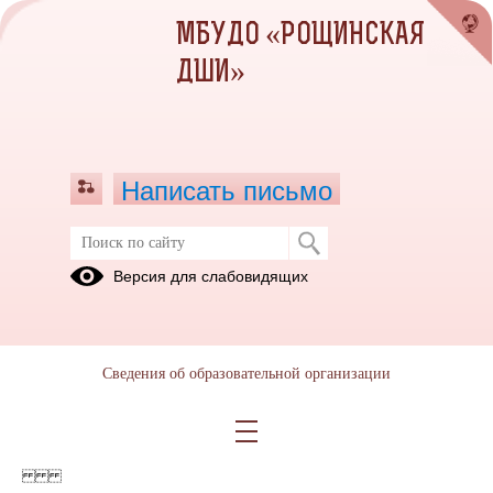
МБУДО «РОЩИНСКАЯ
ДШИ»
Написать письмо
Версия для слабовидящих
Лицензия
Опубликовано на сайте
25 января 2023
Сведения об образовательной организации
Скачать
Посмотреть