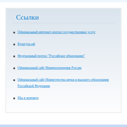
Ссылки
Официальный интернет-портал государственных услуг
Культура.рф
Федеральный портал "Российское образование"
Официальный сайт Минпросвещения России
Официальный сайт Министерства науки и высшего образования
Российской Федерации
Мы в контакте