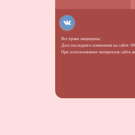
Все права защищены.
Дата последнего изменения на сайте: 09
При использовании материалов сайта ак