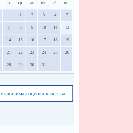
вт
ср
чт
пт
сб
вс
1
2
3
4
5
7
8
9
10
11
12
14
15
16
17
18
19
21
22
23
24
25
26
28
29
30
31
езависимая оценка качества