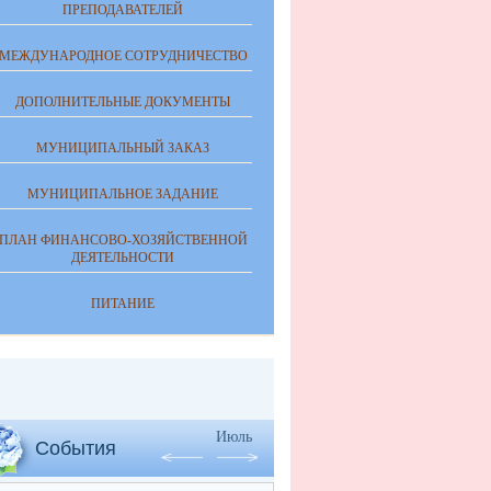
ПРЕПОДАВАТЕЛЕЙ
МЕЖДУНАРОДНОЕ СОТРУДНИЧЕСТВО
ДОПОЛНИТЕЛЬНЫЕ ДОКУМЕНТЫ
МУНИЦИПАЛЬНЫЙ ЗАКАЗ
МУНИЦИПАЛЬНОЕ ЗАДАНИЕ
ПЛАН ФИНАНСОВО-ХОЗЯЙСТВЕННОЙ
ДЕЯТЕЛЬНОСТИ
ПИТАНИЕ
Июль
События