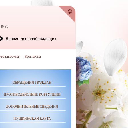
-40-80
Версия для слабовидящих
тоальбомы
Контакты
ОБРАЩЕНИЯ ГРАЖДАН
ПРОТИВОДЕЙСТВИЕ КОРРУПЦИИ
ДОПОЛНИТЕЛЬНЫЕ СВЕДЕНИЯ
ПУШКИНСКАЯ КАРТА