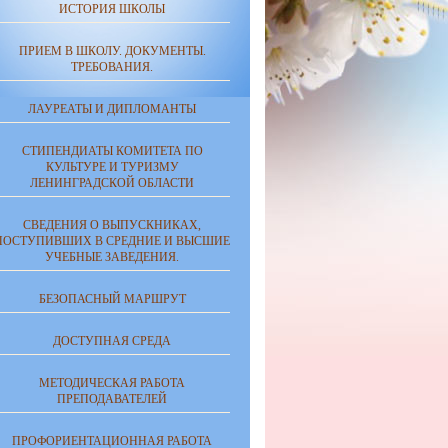
ИСТОРИЯ ШКОЛЫ
ПРИЕМ В ШКОЛУ. ДОКУМЕНТЫ.
ТРЕБОВАНИЯ.
ЛАУРЕАТЫ И ДИПЛОМАНТЫ
СТИПЕНДИАТЫ КОМИТЕТА ПО
КУЛЬТУРЕ И ТУРИЗМУ
ЛЕНИНГРАДСКОЙ ОБЛАСТИ
СВЕДЕНИЯ О ВЫПУСКНИКАХ,
ПОСТУПИВШИХ В СРЕДНИЕ И ВЫСШИЕ
УЧЕБНЫЕ ЗАВЕДЕНИЯ.
БЕЗОПАСНЫЙ МАРШРУТ
ДОСТУПНАЯ СРЕДА
МЕТОДИЧЕСКАЯ РАБОТА
ПРЕПОДАВАТЕЛЕЙ
ПРОФОРИЕНТАЦИОННАЯ РАБОТА